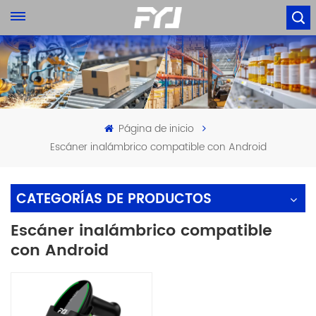
Página de inicio
Escáner inalámbrico compatible con Android
CATEGORÍAS DE PRODUCTOS
Escáner inalámbrico compatible
con Android