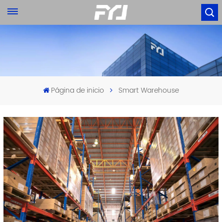
Página de inicio
Smart Warehouse