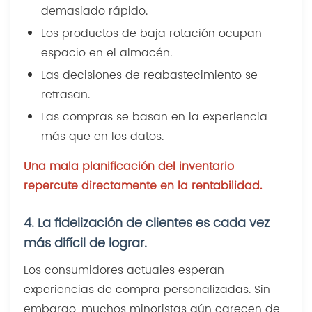
demasiado rápido.
Los productos de baja rotación ocupan
espacio en el almacén.
Las decisiones de reabastecimiento se
retrasan.
Las compras se basan en la experiencia
más que en los datos.
Una mala planificación del inventario
repercute directamente en la rentabilidad.
4. La fidelización de clientes es cada vez
más difícil de lograr.
Los consumidores actuales esperan
experiencias de compra personalizadas. Sin
embargo, muchos minoristas aún carecen de