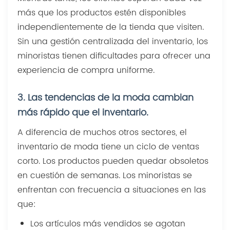
más que los productos estén disponibles
independientemente de la tienda que visiten.
Sin una gestión centralizada del inventario, los
minoristas tienen dificultades para ofrecer una
experiencia de compra uniforme.
3. Las tendencias de la moda cambian
más rápido que el inventario.
A diferencia de muchos otros sectores, el
inventario de moda tiene un ciclo de ventas
corto. Los productos pueden quedar obsoletos
en cuestión de semanas. Los minoristas se
enfrentan con frecuencia a situaciones en las
que:
Los artículos más vendidos se agotan