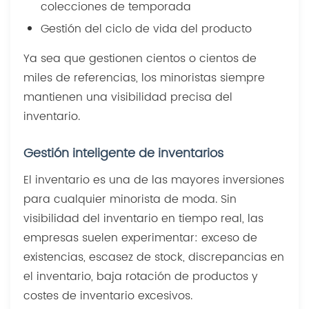
colecciones de temporada
Gestión del ciclo de vida del producto
Ya sea que gestionen cientos o cientos de
miles de referencias, los minoristas siempre
mantienen una visibilidad precisa del
inventario.
Gestión inteligente de inventarios
El inventario es una de las mayores inversiones
para cualquier minorista de moda. Sin
visibilidad del inventario en tiempo real, las
empresas suelen experimentar: exceso de
existencias, escasez de stock, discrepancias en
el inventario, baja rotación de productos y
costes de inventario excesivos.