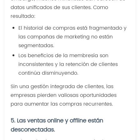
datos unificados de sus clientes. Como
resultado:
El historial de compras está fragmentado y
las campañas de marketing no están
segmentadas.
Los beneficios de la membresía son
inconsistentes y la retención de clientes
continúa disminuyendo.
Sin una gestión integrada de clientes, las
empresas pierden valiosas oportunidades
para aumentar las compras recurrentes.
5. Las ventas online y offline están
desconectadas.