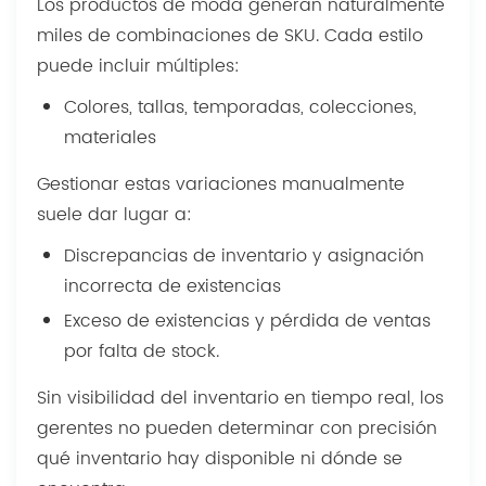
Los productos de moda generan naturalmente
miles de combinaciones de SKU. Cada estilo
puede incluir múltiples:
Colores, tallas, temporadas, colecciones,
materiales
Gestionar estas variaciones manualmente
suele dar lugar a:
Discrepancias de inventario y asignación
incorrecta de existencias
Exceso de existencias y pérdida de ventas
por falta de stock.
Sin visibilidad del inventario en tiempo real, los
gerentes no pueden determinar con precisión
qué inventario hay disponible ni dónde se