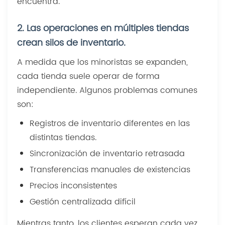
encuentra.
2. Las operaciones en múltiples tiendas
crean silos de inventario.
A medida que los minoristas se expanden,
cada tienda suele operar de forma
independiente. Algunos problemas comunes
son:
Registros de inventario diferentes en las
distintas tiendas.
Sincronización de inventario retrasada
Transferencias manuales de existencias
Precios inconsistentes
Gestión centralizada difícil
Mientras tanto, los clientes esperan cada vez