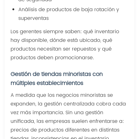
Análisis de productos de baja rotación y
superventas
Los gerentes siempre saben: qué inventario
hay disponible, dónde está ubicado, qué
productos necesitan ser repuestos y qué
productos deben promocionarse.
Gestión de tiendas minoristas con
múltiples establecimientos
A medida que los negocios minoristas se
expanden, la gestión centralizada cobra cada
vez más importancia. Sin una gestión
unificada, las empresas suelen enfrentarse a:
precios de productos diferentes en distintas
tiendas, inconsistencias en el inventario,