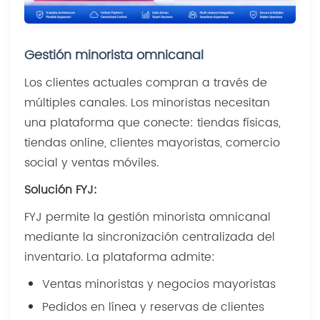
Gestión minorista omnicanal
Los clientes actuales compran a través de
múltiples canales. Los minoristas necesitan
una plataforma que conecte: tiendas físicas,
tiendas online, clientes mayoristas, comercio
social y ventas móviles.
Solución FYJ:
FYJ permite la gestión minorista omnicanal
mediante la sincronización centralizada del
inventario. La plataforma admite:
Ventas minoristas y negocios mayoristas
Pedidos en línea y reservas de clientes