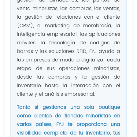
gestión de almacenes, los puntos de
venta minoristas, las compras, las ventas,
la gestión de relaciones con el cliente
(CRM), el marketing de membresía, la
inteligencia empresarial, las aplicaciones
móviles, la tecnología de códigos de
barras y las soluciones RFID, FYJ ayuda a
las empresas de moda a digitalizar cada
etapa de sus operaciones minoristas,
desde las compras y la gestión de
inventario hasta la interacción con el
cliente y el análisis empresarial.
Tanto si gestionas una sola boutique
como cientos de tiendas minoristas en
varios países, FYJ te proporciona una
visibilidad completa de tu inventario, tus