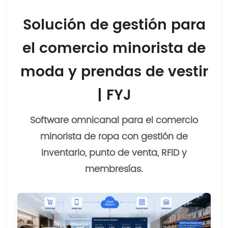
Solución de gestión para
el comercio minorista de
moda y prendas de vestir
| FYJ
Software omnicanal para el comercio
minorista de ropa con gestión de
inventario, punto de venta, RFID y
membresías.