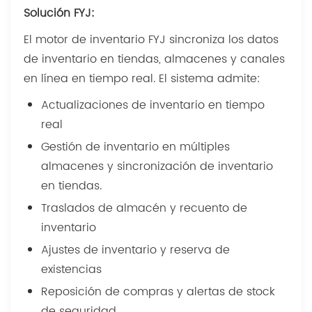
Solución FYJ:
El motor de inventario FYJ sincroniza los datos
de inventario en tiendas, almacenes y canales
en línea en tiempo real. El sistema admite:
Actualizaciones de inventario en tiempo
real
Gestión de inventario en múltiples
almacenes y sincronización de inventario
en tiendas.
Traslados de almacén y recuento de
inventario
Ajustes de inventario y reserva de
existencias
Reposición de compras y alertas de stock
de seguridad