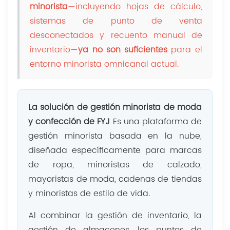
minorista
—incluyendo hojas de cálculo,
sistemas de punto de venta
desconectados y recuento manual de
inventario—
ya no son suficientes
para el
entorno minorista omnicanal actual.
La solución de gestión minorista de moda
y confección de FYJ
Es una plataforma de
gestión minorista basada en la nube,
diseñada específicamente para marcas
de ropa, minoristas de calzado,
mayoristas de moda, cadenas de tiendas
y minoristas de estilo de vida.
Al combinar la gestión de inventario, la