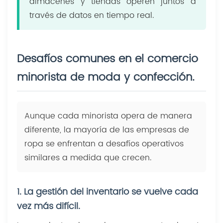
almacenes y tiendas operen juntos a
través de datos en tiempo real.
Desafíos comunes en el comercio
minorista de moda y confección.
Aunque cada minorista opera de manera
diferente, la mayoría de las empresas de
ropa se enfrentan a desafíos operativos
similares a medida que crecen.
1. La gestión del inventario se vuelve cada
vez más difícil.