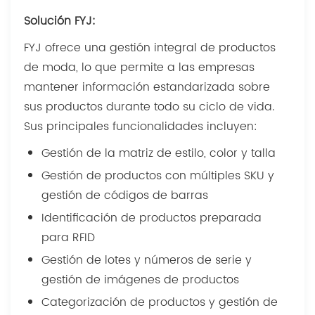
Solución FYJ:
FYJ ofrece una gestión integral de productos
de moda, lo que permite a las empresas
mantener información estandarizada sobre
sus productos durante todo su ciclo de vida.
Sus principales funcionalidades incluyen:
Gestión de la matriz de estilo, color y talla
Gestión de productos con múltiples SKU y
gestión de códigos de barras
Identificación de productos preparada
para RFID
Gestión de lotes y números de serie y
gestión de imágenes de productos
Categorización de productos y gestión de