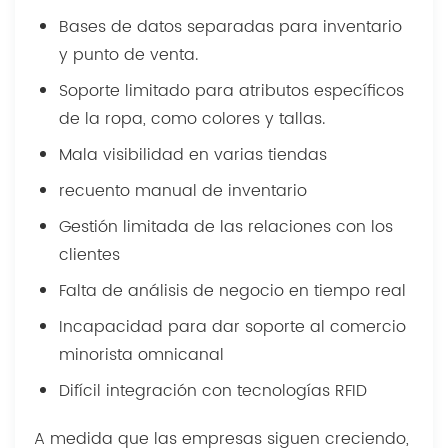
Bases de datos separadas para inventario
y punto de venta.
Soporte limitado para atributos específicos
de la ropa, como colores y tallas.
Mala visibilidad en varias tiendas
recuento manual de inventario
Gestión limitada de las relaciones con los
clientes
Falta de análisis de negocio en tiempo real
Incapacidad para dar soporte al comercio
minorista omnicanal
Difícil integración con tecnologías RFID
A medida que las empresas siguen creciendo,