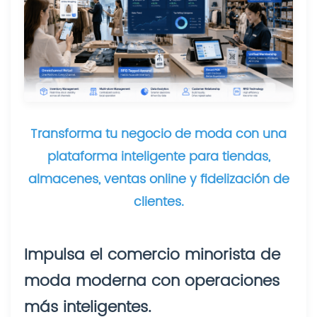
Transforma tu negocio de moda con una
plataforma inteligente para tiendas,
almacenes, ventas online y fidelización de
clientes.
Impulsa el comercio minorista de
moda moderna con operaciones
más inteligentes.