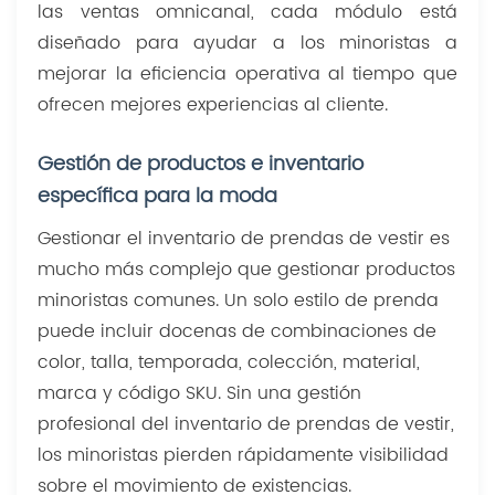
las ventas omnicanal, cada módulo está
diseñado para ayudar a los minoristas a
mejorar la eficiencia operativa al tiempo que
ofrecen mejores experiencias al cliente.
Gestión de productos e inventario
específica para la moda
Gestionar el inventario de prendas de vestir es
mucho más complejo que gestionar productos
minoristas comunes. Un solo estilo de prenda
puede incluir docenas de combinaciones de
color, talla, temporada, colección, material,
marca y código SKU. Sin una gestión
profesional del inventario de prendas de vestir,
los minoristas pierden rápidamente visibilidad
sobre el movimiento de existencias.