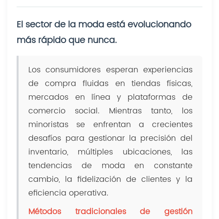
El sector de la moda está evolucionando
más rápido que nunca.
Los consumidores esperan experiencias
de compra fluidas en tiendas físicas,
mercados en línea y plataformas de
comercio social. Mientras tanto, los
minoristas se enfrentan a crecientes
desafíos para gestionar la precisión del
inventario, múltiples ubicaciones, las
tendencias de moda en constante
cambio, la fidelización de clientes y la
eficiencia operativa.
Métodos tradicionales de gestión