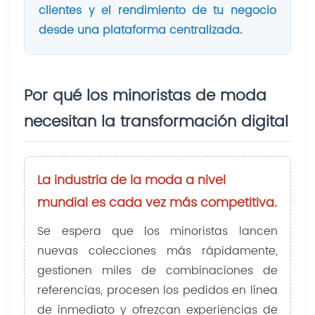
clientes y el rendimiento de tu negocio
desde una plataforma centralizada.
Por qué los minoristas de moda
necesitan la transformación digital
La industria de la moda a nivel
mundial es cada vez más competitiva.
Se espera que los minoristas lancen
nuevas colecciones más rápidamente,
gestionen miles de combinaciones de
referencias, procesen los pedidos en línea
de inmediato y ofrezcan experiencias de