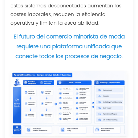
estos sistemas desconectados aumentan los
costes laborales, reducen la eficiencia
operativa y limitan la escalabilidad.
El futuro del comercio minorista de moda
requiere una plataforma unificada que
conecte todos los procesos de negocio.