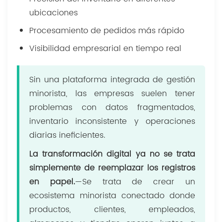
ubicaciones
Procesamiento de pedidos más rápido
Visibilidad empresarial en tiempo real
Sin una plataforma integrada de gestión
minorista, las empresas suelen tener
problemas con datos fragmentados,
inventario inconsistente y operaciones
diarias ineficientes.
La transformación digital ya no se trata
simplemente de reemplazar los registros
en papel.
—Se trata de crear un
ecosistema minorista conectado donde
productos, clientes, empleados,