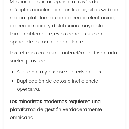
Muchos minoristas operan a través de
múltiples canales: tiendas físicas, sitios web de
marca, plataformas de comercio electrónico,
comercio social y distribución mayorista.
Lamentablemente, estos canales suelen
operar de forma independiente.
Los retrasos en la sincronización del inventario
suelen provocar:
Sobreventa y escasez de existencias
Duplicación de datos e ineficiencia
operativa.
Los minoristas modernos requieren una
plataforma de gestión verdaderamente
omnicanal.