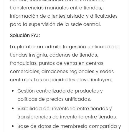
transferencias manuales entre tiendas,
información de clientes aislada y dificultades
para la supervisión de la sede central.
Solución FYJ:
La plataforma admite la gestión unificada de:
tiendas insignia, cadenas de tiendas,
franquicias, puntos de venta en centros
comerciales, almacenes regionales y sedes
centrales. Las capacidades clave incluyen:
Gestión centralizada de productos y
políticas de precios unificadas.
Visibilidad del inventario entre tiendas y
transferencias de inventario entre tiendas.
Base de datos de membresía compartida y