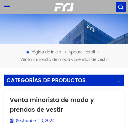
Página de inicio
Apparel Retail
Venta minorista de moda y prendas de vestir
CATEGORÍAS DE PRODUCTOS
Venta minorista de moda y
prendas de vestir
September 20, 2024