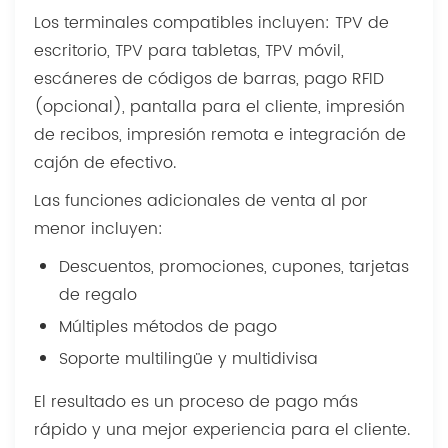
Los terminales compatibles incluyen: TPV de
escritorio, TPV para tabletas, TPV móvil,
escáneres de códigos de barras, pago RFID
(opcional), pantalla para el cliente, impresión
de recibos, impresión remota e integración de
cajón de efectivo.
Las funciones adicionales de venta al por
menor incluyen:
Descuentos, promociones, cupones, tarjetas
de regalo
Múltiples métodos de pago
Soporte multilingüe y multidivisa
El resultado es un proceso de pago más
rápido y una mejor experiencia para el cliente.