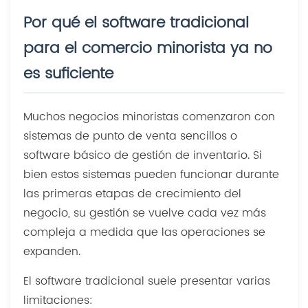
Por qué el software tradicional
para el comercio minorista ya no
es suficiente
Muchos negocios minoristas comenzaron con
sistemas de punto de venta sencillos o
software básico de gestión de inventario. Si
bien estos sistemas pueden funcionar durante
las primeras etapas de crecimiento del
negocio, su gestión se vuelve cada vez más
compleja a medida que las operaciones se
expanden.
El software tradicional suele presentar varias
limitaciones: