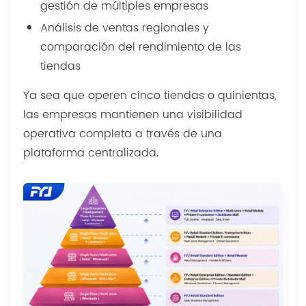
gestión de múltiples empresas
Análisis de ventas regionales y
comparación del rendimiento de las
tiendas
Ya sea que operen cinco tiendas o quinientas,
las empresas mantienen una visibilidad
operativa completa a través de una
plataforma centralizada.