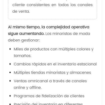
cliente consistentes en todos los canales
de venta.
Al mismo tiempo, la complejidad operativa
sigue aumentando.
Los minoristas de moda
deben gestionar:
Miles de productos con múltiples colores y
tamaños.
Cambios rápidos en el inventario estacional
Múltiples tiendas minoristas y almacenes
Ventas omnicanal a través de canales
online y offline.
Programas de fidelización de clientes
Precisión del inventario en diferentes