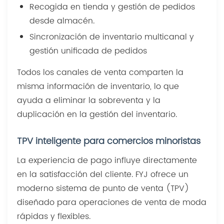
Recogida en tienda y gestión de pedidos
desde almacén.
Sincronización de inventario multicanal y
gestión unificada de pedidos
Todos los canales de venta comparten la
misma información de inventario, lo que
ayuda a eliminar la sobreventa y la
duplicación en la gestión del inventario.
TPV inteligente para comercios minoristas
La experiencia de pago influye directamente
en la satisfacción del cliente. FYJ ofrece un
moderno sistema de punto de venta (TPV)
diseñado para operaciones de venta de moda
rápidas y flexibles.