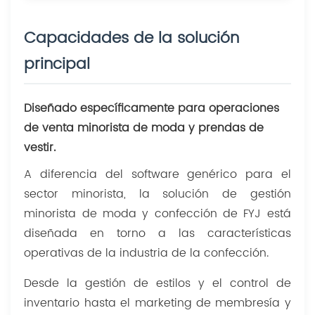
Capacidades de la solución
principal
Diseñado específicamente para operaciones
de venta minorista de moda y prendas de
vestir.
A diferencia del software genérico para el
sector minorista, la solución de gestión
minorista de moda y confección de FYJ está
diseñada en torno a las características
operativas de la industria de la confección.
Desde la gestión de estilos y el control de
inventario hasta el marketing de membresía y