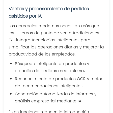
Ventas y procesamiento de pedidos
asistidos por IA
Los comercios modernos necesitan más que
los sistemas de punto de venta tradicionales.
FYJ integra tecnologías inteligentes para
simplificar las operaciones diarias y mejorar la
productividad de los empleados.
Búsqueda inteligente de productos y
creación de pedidos mediante voz.
Reconocimiento de productos OCR y motor
de recomendaciones inteligentes
Generación automatizada de informes y
análisis empresarial mediante IA
Estas funciones reducen la introducción