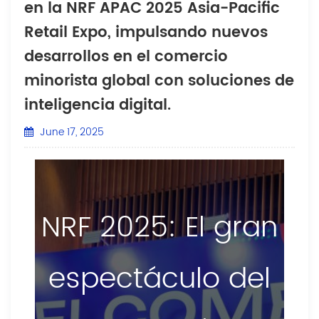
en la NRF APAC 2025 Asia-Pacific
Retail Expo, impulsando nuevos
desarrollos en el comercio
minorista global con soluciones de
inteligencia digital.
June 17, 2025
NRF 2025: El gran
espectáculo del