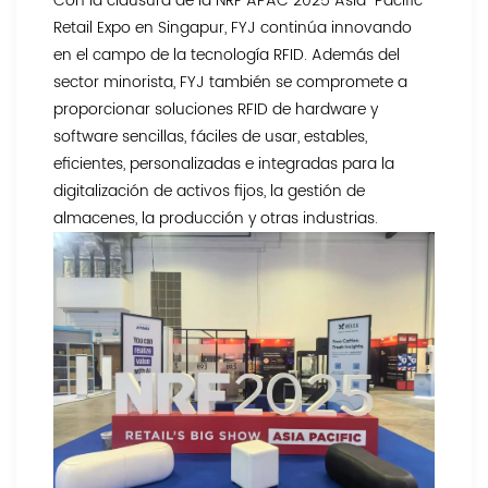
Con la clausura de la NRF APAC 2025 Asia-Pacific
Retail Expo en Singapur, FYJ continúa innovando
en el campo de la tecnología RFID. Además del
sector minorista, FYJ también se compromete a
proporcionar soluciones RFID de hardware y
software sencillas, fáciles de usar, estables,
eficientes, personalizadas e integradas para la
digitalización de activos fijos, la gestión de
almacenes, la producción y otras industrias.