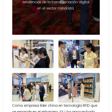
tendencias de la transformación digital
en el sector minorista.
Como empresa líder china en tecnología RFID que
se expande en el extranjero, FYJ ha aprovechado