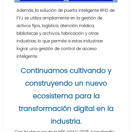
Además, la solución de puerta inteligente RFID de
FYJ se utiliza ampliamente en la gestión de
activos fijos, logística, atención médica,
bibliotecas y archivos, fabricación y otras
industrias, lo que permite a estas industrias
lograr una gestión de control de acceso
inteligente.
Continuamos cultivando y
construyendo un nuevo
ecosistema para la
transformación digital en la
industria.