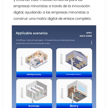
empresas minoristas a través de la innovación
digital, ayudando a las empresas minoristas a
construir una matriz digital de enlace completo.