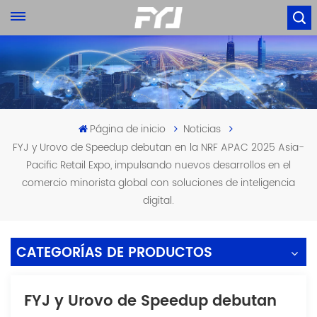
Página de inicio
Noticias
FYJ y Urovo de Speedup debutan en la NRF APAC 2025 Asia-
Pacific Retail Expo, impulsando nuevos desarrollos en el
comercio minorista global con soluciones de inteligencia
digital.
CATEGORÍAS DE PRODUCTOS
FYJ y Urovo de Speedup debutan