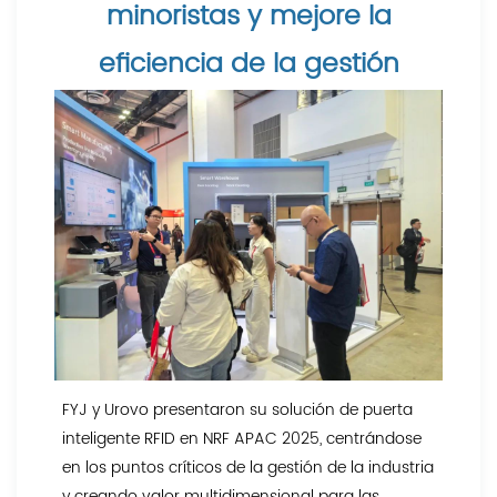
minoristas y mejore la
eficiencia de la gestión
FYJ y Urovo presentaron su solución de puerta
inteligente RFID en NRF APAC 2025, centrándose
en los puntos críticos de la gestión de la industria
y creando valor multidimensional para las