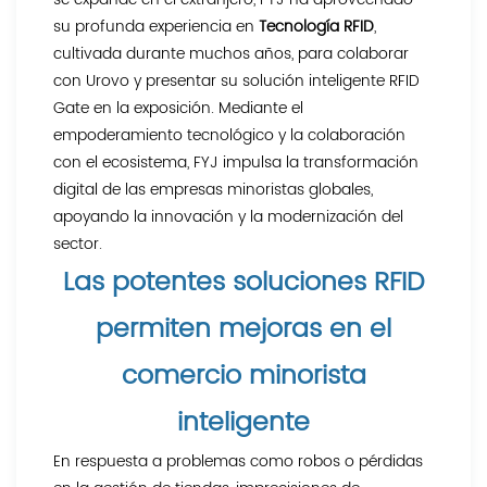
su profunda experiencia en
Tecnología RFID
,
cultivada durante muchos años, para colaborar
con Urovo y presentar su solución inteligente RFID
Gate en la exposición. Mediante el
empoderamiento tecnológico y la colaboración
con el ecosistema, FYJ impulsa la transformación
digital de las empresas minoristas globales,
apoyando la innovación y la modernización del
sector.
Las potentes soluciones RFID
permiten mejoras en el
comercio minorista
inteligente
En respuesta a problemas como robos o pérdidas