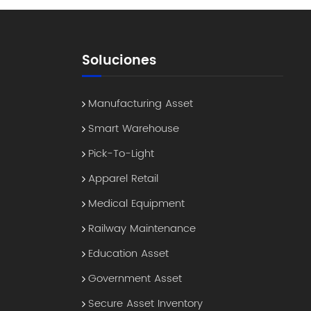
Soluciones
Manufacturing Asset
Smart Warehouse
Pick-To-Light
Apparel Retail
Medical Equipment
Railway Maintenance
Education Asset
Government Asset
Secure Asset Inventory