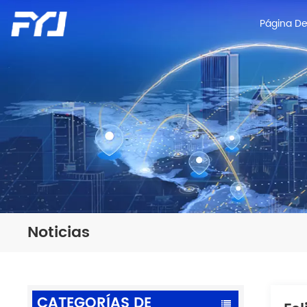
Página De 
Noticias
CATEGORÍAS DE