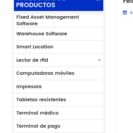
Fel
PRODUCTOS
Ap
Fixed Asset Management
Software
Warehouse Software
Smart Location
Lector de rfid
Computadoras móviles
Impresora
Tabletas resistentes
Terminal médico
Terminal de pago