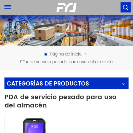
Página de inicio
PDA de servicio pesado para uso del almacén
CATEGORÍAS DE PRODUCTOS
PDA de servicio pesado para uso
del almacén