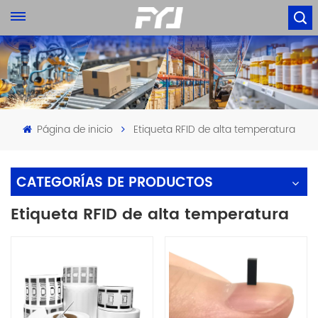
Página de inicio
Etiqueta RFID de alta temperatura
CATEGORÍAS DE PRODUCTOS
Etiqueta RFID de alta temperatura