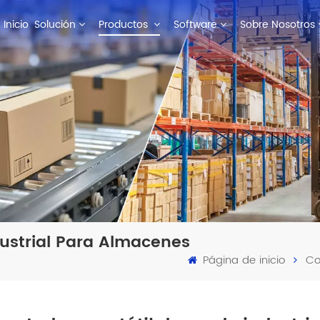
Inicio
Solución
Productos
Software
Sobre Nosotros
ustrial Para Almacenes
Página de inicio
Co