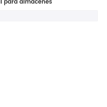
al para almacenes