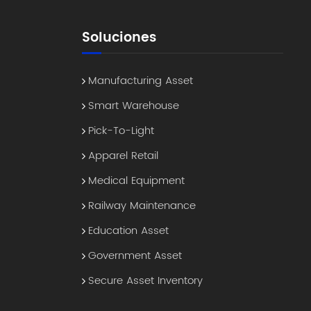
Soluciones
Manufacturing Asset
Smart Warehouse
Pick-To-Light
Apparel Retail
Medical Equipment
Railway Maintenance
Education Asset
Government Asset
Secure Asset Inventory