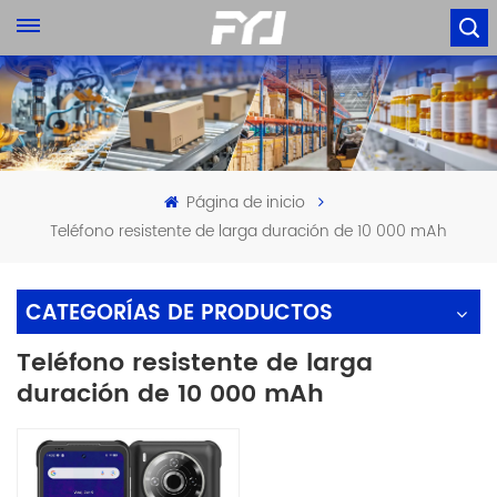
Página de inicio
Teléfono resistente de larga duración de 10 000 mAh
CATEGORÍAS DE PRODUCTOS
Teléfono resistente de larga
duración de 10 000 mAh