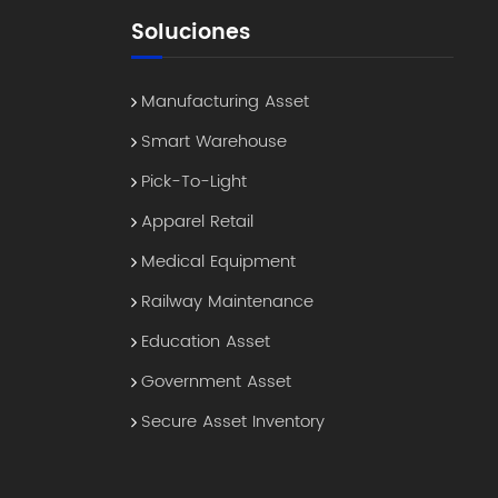
Soluciones
Manufacturing Asset
Smart Warehouse
Pick-To-Light
Apparel Retail
Medical Equipment
Railway Maintenance
Education Asset
Government Asset
Secure Asset Inventory