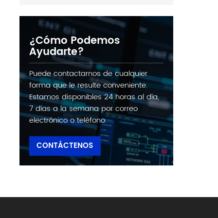
¿Cómo Podemos
Ayudarte?
Puede contactarnos de cualquier
forma que le resulte conveniente.
Estamos disponibles 24 horas al día,
7 días a la semana por correo
electrónico o teléfono.
CONTÁCTENOS