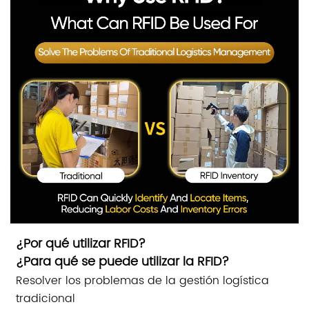
¿Por qué utilizar RFID?
¿Para qué se puede utilizar la RFID?
Resolver los problemas de la gestión logística
tradicional