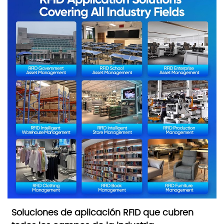
Soluciones de aplicación RFID que cubren