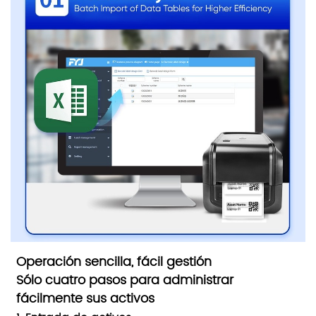
Operación sencilla, fácil gestión
Sólo cuatro pasos para administrar
fácilmente sus activos