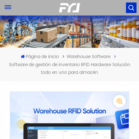
Página de inicio
Warehouse Software
Software de gestión de inventario RFID Hardware Solución
todo en uno para almacén