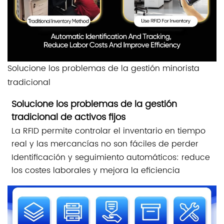
Solucione los problemas de la gestión minorista
tradicional
Solucione los problemas de la gestión
tradicional de activos fijos
La RFID permite controlar el inventario en tiempo
real y las mercancías no son fáciles de perder
Identificación y seguimiento automáticos: reduce
los costes laborales y mejora la eficiencia