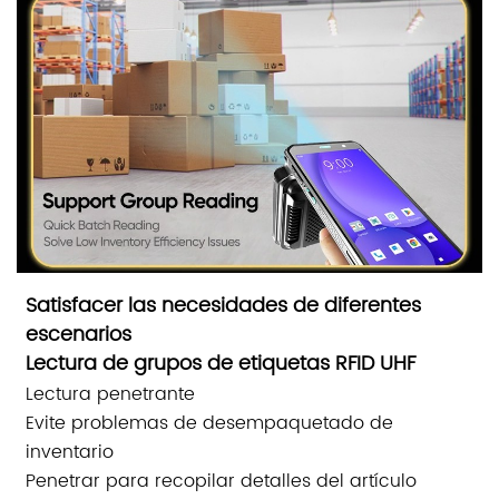
Satisfacer las necesidades de diferentes
escenarios
Lectura de grupos de etiquetas RFID UHF
Lectura penetrante
Evite problemas de desempaquetado de
inventario
Penetrar para recopilar detalles del artículo