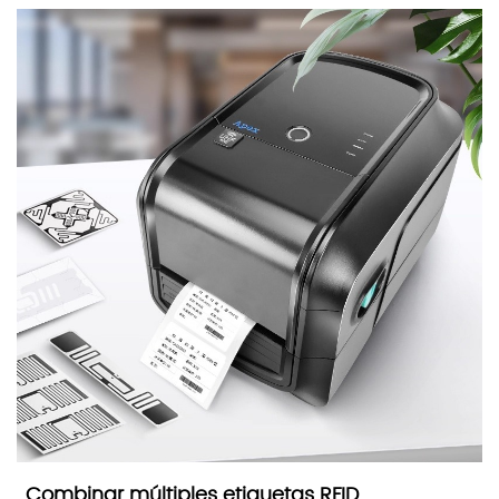
Combinar múltiples etiquetas RFID