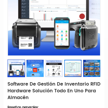
Software De Gestión De Inventario RFID
Hardware Solución Todo En Uno Para
Almacén
Reseñas generales: