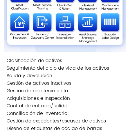
Clasificación de activos
Seguimiento del ciclo de vida de los activos
Salida y devolución
Gestión de activos inactivos
Gestión de mantenimiento
Adquisiciones e Inspección
Control de entrada/salida
Conciliación de inventario
Gestión de excedentes/escasez de activos
Diseño de etiquetas de código de barras