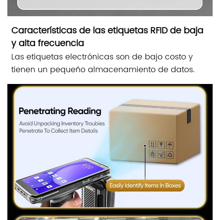
Características de las etiquetas RFID de baja
y alta frecuencia
Las etiquetas electrónicas son de bajo costo y
tienen un pequeño almacenamiento de datos.