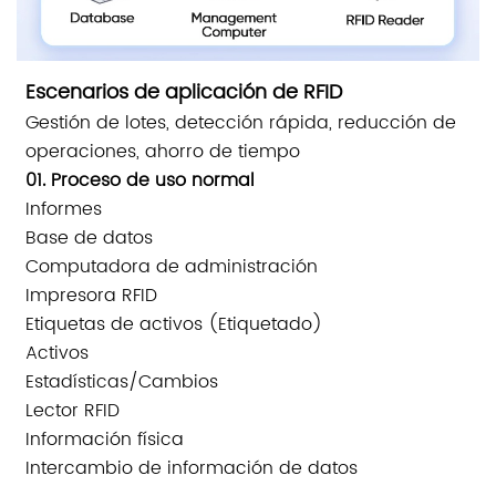
Escenarios de aplicación de RFID
Gestión de lotes, detección rápida, reducción de
operaciones, ahorro de tiempo
01. Proceso de uso normal
Informes
Base de datos
Computadora de administración
Impresora RFID
Etiquetas de activos (Etiquetado)
Activos
Estadísticas/Cambios
Lector RFID
Información física
Intercambio de información de datos