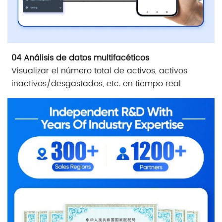
04 Análisis de datos multifacéticos
Visualizar el número total de activos, activos
inactivos/desgastados, etc. en tiempo real