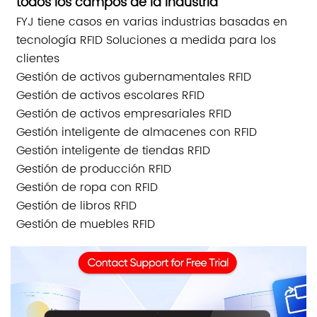
todos los campos de la industria
FYJ tiene casos en varias industrias basadas en
tecnología RFID Soluciones a medida para los
clientes
Gestión de activos gubernamentales RFID
Gestión de activos escolares RFID
Gestión de activos empresariales RFID
Gestión inteligente de almacenes con RFID
Gestión inteligente de tiendas RFID
Gestión de producción RFID
Gestión de ropa con RFID
Gestión de libros RFID
Gestión de muebles RFID