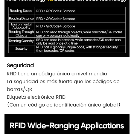
Seguridad
RFID tiene un código único a nivel mundial
La seguridad es más fuerte que los códigos de
barras/QR
Etiqueta electrónica RFID
(Con un código de identificación único global)