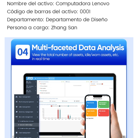
Nombre del activo: Computadora Lenovo
Código de barras del activo: 0001
Departamento: Departamento de Diseño
Persona a cargo: Zhang San