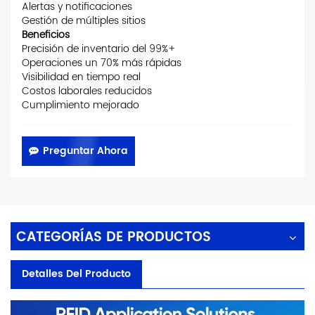
Alertas y notificaciones
Gestión de múltiples sitios
Beneficios
Precisión de inventario del 99%+
Operaciones un 70% más rápidas
Visibilidad en tiempo real
Costos laborales reducidos
Cumplimiento mejorado
Preguntar Ahora
CATEGORÍAS DE PRODUCTOS
Detalles Del Producto