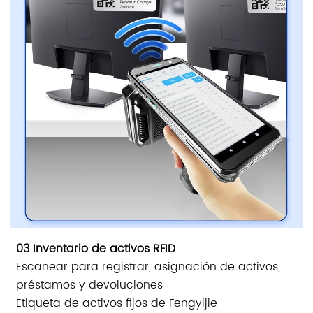
03 Inventario de activos RFID
Escanear para registrar, asignación de activos,
préstamos y devoluciones
Etiqueta de activos fijos de Fengyijie