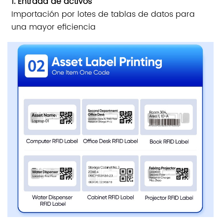
1. Entrada de activos
Importación por lotes de tablas de datos para
una mayor eficiencia