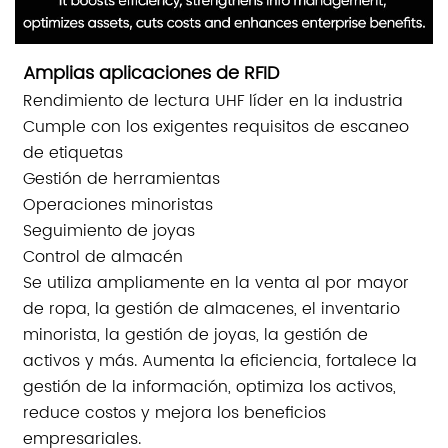
Amplias aplicaciones de RFID
Rendimiento de lectura UHF líder en la industria
Cumple con los exigentes requisitos de escaneo
de etiquetas
Gestión de herramientas
Operaciones minoristas
Seguimiento de joyas
Control de almacén
Se utiliza ampliamente en la venta al por mayor
de ropa, la gestión de almacenes, el inventario
minorista, la gestión de joyas, la gestión de
activos y más. Aumenta la eficiencia, fortalece la
gestión de la información, optimiza los activos,
reduce costos y mejora los beneficios
empresariales.