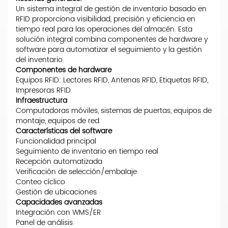
Un sistema integral de gestión de inventario basado en
RFID proporciona visibilidad, precisión y eficiencia en
tiempo real para las operaciones del almacén. Esta
solución integral combina componentes de hardware y
software para automatizar el seguimiento y la gestión
del inventario.
Componentes de hardware
Equipos RFID: Lectores RFID, Antenas RFID, Etiquetas RFID,
Impresoras RFID
Infraestructura
Computadoras móviles, sistemas de puertas, equipos de
montaje, equipos de red.
Características del software
Funcionalidad principal
Seguimiento de inventario en tiempo real
Recepción automatizada
Verificación de selección/embalaje
Conteo cíclico
Gestión de ubicaciones
Capacidades avanzadas
Integración con WMS/ER
Panel de análisis