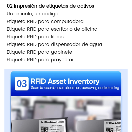
02 Impresión de etiquetas de activos
Un artículo, un código
Etiqueta RFID para computadora
Etiqueta RFID para escritorio de oficina
Etiqueta RFID para libros
Etiqueta RFID para dispensador de agua
Etiqueta RFID para gabinete
Etiqueta RFID para proyector