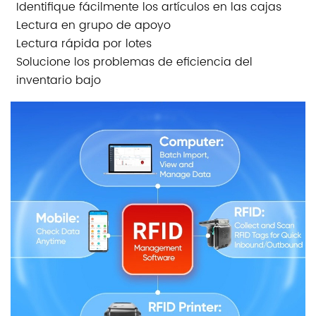
Identifique fácilmente los artículos en las cajas
Lectura en grupo de apoyo
Lectura rápida por lotes
Solucione los problemas de eficiencia del
inventario bajo