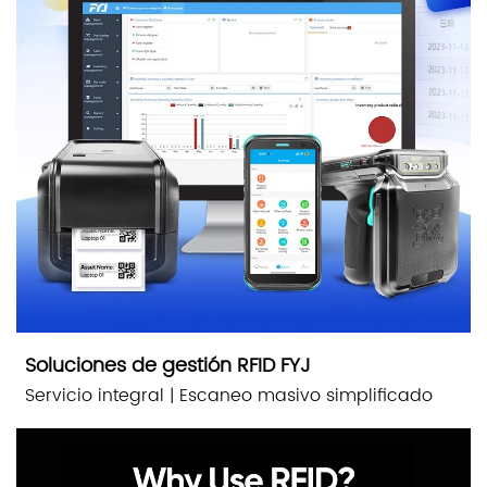
Soluciones de gestión RFID FYJ
Servicio integral | Escaneo masivo simplificado