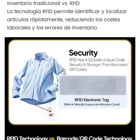
Inventario tradicional vs. RFID
La tecnología RFID permite identificar y localizar
artículos rápidamente, reduciendo los costes
laborales y los errores de inventario.