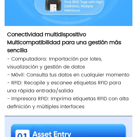
Conectividad multidispositivo
Multicompatibilidad para una gestión más
sencilla
- Computadora: Importación por lotes,
visualización y gestión de datos
- Móvil: Consulta tus datos en cualquier momento
- RFID: Recopile y escanee etiquetas RFID para
una rápida entrada/salida
- Impresora RFID: Imprima etiquetas RFID con alta
definición y múltiples interfaces