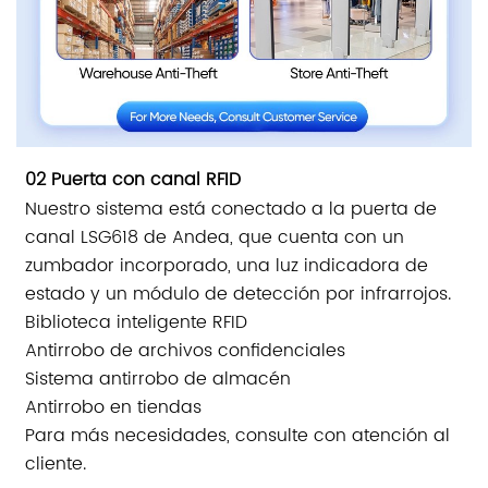
02 Puerta con canal RFID
Nuestro sistema está conectado a la puerta de
canal LSG618 de Andea, que cuenta con un
zumbador incorporado, una luz indicadora de
estado y un módulo de detección por infrarrojos.
Biblioteca inteligente RFID
Antirrobo de archivos confidenciales
Sistema antirrobo de almacén
Antirrobo en tiendas
Para más necesidades, consulte con atención al
cliente.