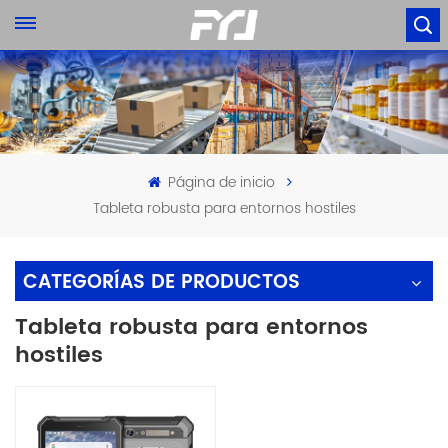
Página de inicio
Tableta robusta para entornos hostiles
CATEGORÍAS DE PRODUCTOS
Tableta robusta para entornos
hostiles