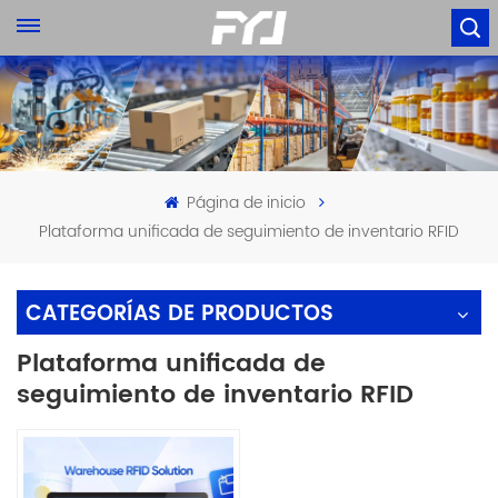
Página de inicio
Plataforma unificada de seguimiento de inventario RFID
CATEGORÍAS DE PRODUCTOS
Plataforma unificada de
seguimiento de inventario RFID