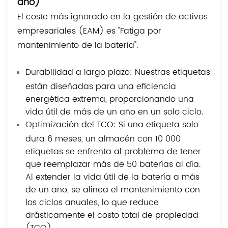
año)
El coste más ignorado en la gestión de activos
empresariales (EAM)
es "Fatiga por
mantenimiento de la batería".
Durabilidad a largo plazo: Nuestras etiquetas
están diseñadas para una eficiencia
energética extrema, proporcionando una
vida útil de más de un año en un solo ciclo.
Optimización del TCO: Si una etiqueta solo
dura 6 meses, un almacén con 10 000
etiquetas se enfrenta al problema de tener
que reemplazar más de 50 baterías al día.
Al extender la vida útil de la batería a más
de un año, se alinea el mantenimiento con
los ciclos anuales, lo que reduce
drásticamente el costo total de propiedad
(TCO).