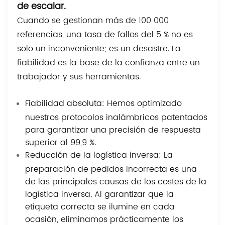
de escalar.
Cuando se gestionan más de 100 000
referencias, una tasa de fallos del 5 % no es
solo un inconveniente; es un desastre. La
fiabilidad es la base de la confianza entre un
trabajador y sus herramientas.
Fiabilidad absoluta: Hemos optimizado
nuestros protocolos inalámbricos patentados
para garantizar una precisión de respuesta
superior al 99,9 %.
Reducción de la logística inversa: La
preparación de pedidos incorrecta es una
de las principales causas de los costes de la
logística inversa. Al garantizar que la
etiqueta correcta se ilumine en cada
ocasión, eliminamos prácticamente los