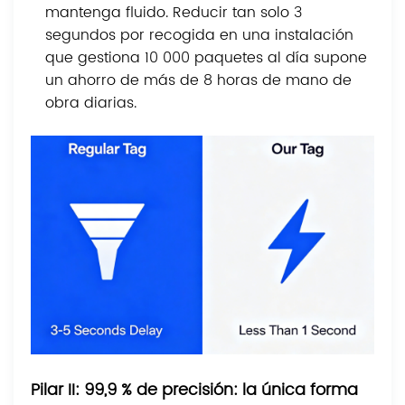
mantenga fluido. Reducir tan solo 3
segundos por recogida en una instalación
que gestiona 10 000 paquetes al día supone
un ahorro de más de 8 horas de mano de
obra diarias.
Pilar II: 99,9 % de precisión: la única forma