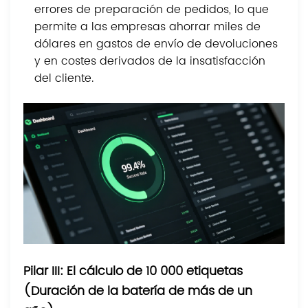
errores de preparación de pedidos, lo que
permite a las empresas ahorrar miles de
dólares en gastos de envío de devoluciones
y en costes derivados de la insatisfacción
del cliente.
Pilar III: El cálculo de 10 000 etiquetas
(Duración de la batería de más de un