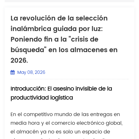
La revolución de la selección
inalámbrica guiada por luz:
Poniendo fin a la "crisis de
búsqueda" en los almacenes en
2026.
May 08, 2026
Introducción: El asesino invisible de la
productividad logística
En el competitivo mundo de las entregas en
media hora y el comercio electrónico global,
el almacén ya no es solo un espacio de