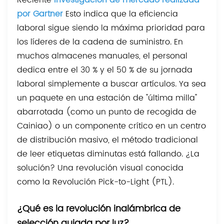
Reciente
Investigación de mercado realizada
por Gartner
Esto indica que la eficiencia
laboral sigue siendo la máxima prioridad para
los líderes de la cadena de suministro. En
muchos almacenes manuales, el personal
dedica entre el 30 % y el 50 % de su jornada
laboral simplemente a buscar artículos. Ya sea
un paquete en una estación de "última milla"
abarrotada (como un punto de recogida de
Cainiao) o un componente crítico en un centro
de distribución masivo, el método tradicional
de leer etiquetas diminutas está fallando. ¿La
solución? Una revolución visual conocida
como la Revolución Pick-to-Light (PTL).
¿Qué es la revolución inalámbrica de
selección guiada por luz?