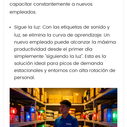
capacitar constantemente a nuevos
empleados.
Sigue la luz: Con las etiquetas de sonido y
luz, se elimina la curva de aprendizaje. Un
nuevo empleado puede alcanzar la máxima
productividad desde el primer día
simplemente "siguiendo la luz". Esta es la
solución ideal para picos de demanda
estacionales y entornos con alta rotación de
personal.