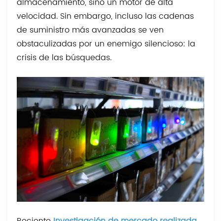
almacenamiento, sino un motor de alta
velocidad. Sin embargo, incluso las cadenas
de suministro más avanzadas se ven
obstaculizadas por un enemigo silencioso: la
crisis de las búsquedas.