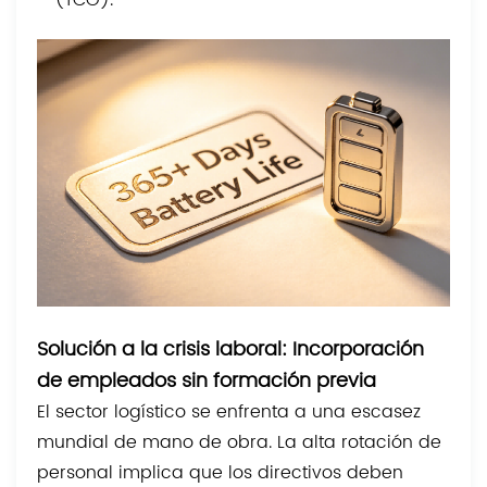
Solución a la crisis laboral: Incorporación
de empleados sin formación previa
El sector logístico se enfrenta a una escasez
mundial de mano de obra. La alta rotación de
personal implica que los directivos deben