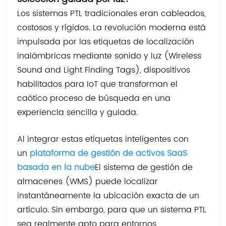
Los sistemas PTL tradicionales eran cableados,
costosos y rígidos. La revolución moderna está
impulsada por las etiquetas de localización
inalámbricas mediante sonido y luz (Wireless
Sound and Light Finding Tags), dispositivos
habilitados para IoT que transforman el
caótico proceso de búsqueda en una
experiencia sencilla y guiada.
Al integrar estas etiquetas inteligentes con
un
plataforma de gestión de activos SaaS
basada en la nube
El sistema de gestión de
almacenes (WMS) puede localizar
instantáneamente la ubicación exacta de un
artículo. Sin embargo, para que un sistema PTL
sea realmente apto para entornos