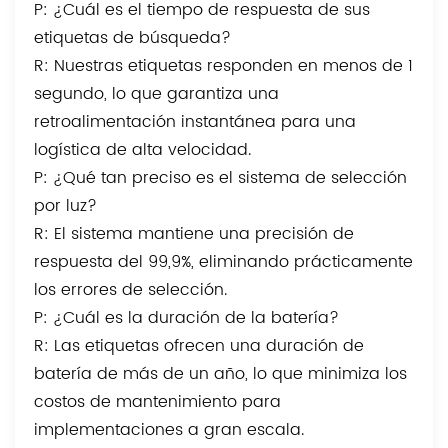
P: ¿Cuál es el tiempo de respuesta de sus
etiquetas de búsqueda?
R: Nuestras etiquetas responden en menos de 1
segundo, lo que garantiza una
retroalimentación instantánea para una
logística de alta velocidad.
P: ¿Qué tan preciso es el sistema de selección
por luz?
R: El sistema mantiene una precisión de
respuesta del 99,9%, eliminando prácticamente
los errores de selección.
P: ¿Cuál es la duración de la batería?
R: Las etiquetas ofrecen una duración de
batería de más de un año, lo que minimiza los
costos de mantenimiento para
implementaciones a gran escala.