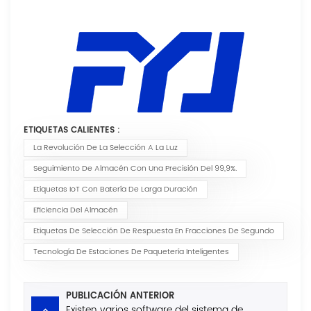
ETIQUETAS CALIENTES :
La Revolución De La Selección A La Luz
Seguimiento De Almacén Con Una Precisión Del 99,9%.
Etiquetas IoT Con Batería De Larga Duración
Eficiencia Del Almacén
Etiquetas De Selección De Respuesta En Fracciones De Segundo
Tecnología De Estaciones De Paquetería Inteligentes
PUBLICACIÓN ANTERIOR
Existen varios software del sistema de