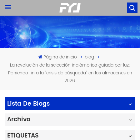
Página de inicio
blog
La revolución de la selección inalámbrica guiada por luz:
Poniendo fin a la "crisis de búsqueda" en los almacenes en
2026.
Lista De Blogs
Archivo
ETIQUETAS