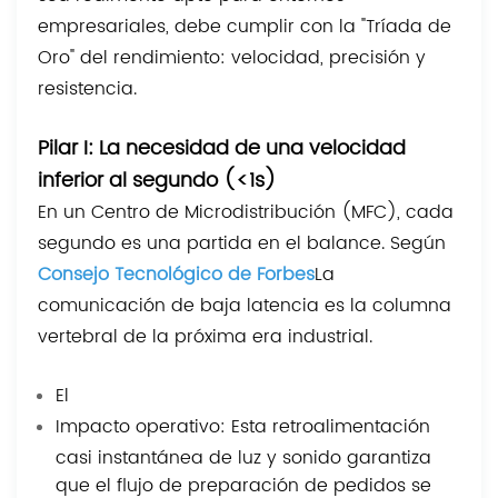
empresariales, debe cumplir con la "Tríada de
Oro" del rendimiento: velocidad, precisión y
resistencia.
Pilar I: La necesidad de una velocidad
inferior al segundo (<1s)
En un Centro de Microdistribución (MFC), cada
segundo es una partida en el balance. Según
Consejo Tecnológico de Forbes
La
comunicación de baja latencia es la columna
vertebral de la próxima era industrial.
El
Impacto operativo: Esta retroalimentación
casi instantánea de luz y sonido garantiza
que el flujo de preparación de pedidos se