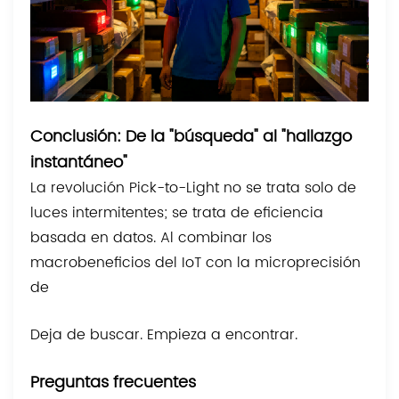
Conclusión: De la "búsqueda" al "hallazgo
instantáneo"
La revolución Pick-to-Light no se trata solo de
luces intermitentes; se trata de eficiencia
basada en datos. Al combinar los
macrobeneficios del IoT con la microprecisión
de
Deja de buscar. Empieza a encontrar.
Preguntas frecuentes