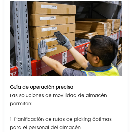
Guía de operación precisa
Las soluciones de movilidad de almacén
permiten:
1. Planificación de rutas de picking óptimas
para el personal del almacén