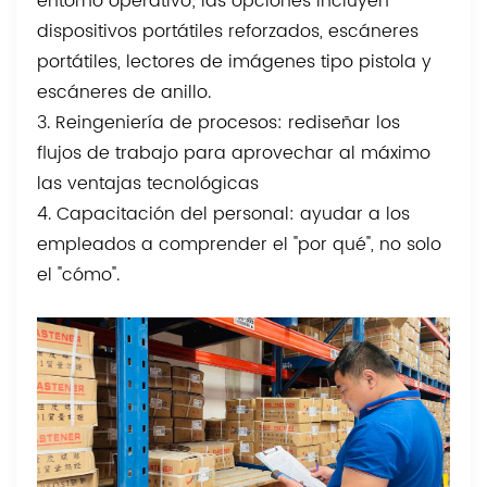
entorno operativo; las opciones incluyen
dispositivos portátiles reforzados, escáneres
portátiles, lectores de imágenes tipo pistola y
escáneres de anillo.
3. Reingeniería de procesos: rediseñar los
flujos de trabajo para aprovechar al máximo
las ventajas tecnológicas
4. Capacitación del personal: ayudar a los
empleados a comprender el "por qué", no solo
el "cómo".