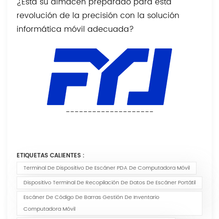
¿Está su almacén preparado para esta
revolución de la precisión con la solución
informática móvil adecuada?
--------------------
ETIQUETAS CALIENTES :
Terminal De Dispositivo De Escáner PDA De Computadora Móvil
Dispositivo Terminal De Recopilación De Datos De Escáner Portátil
Escáner De Código De Barras Gestión De Inventario
Computadora Móvil