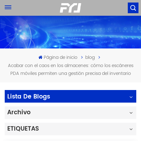
Página de inicio
blog
Acabar con el caos en los almacenes: cómo los escáneres
PDA móviles permiten una gestión precisa del inventario
Lista De Blogs
Archivo
ETIQUETAS