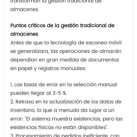
transforman la gestión tradicional de
almacenes.
Puntos críticos de la gestión tradicional de
almacenes
Antes de que la tecnología de escaneo móvil
se generalizara, las operaciones de almacén
dependían en gran medida de documentos
en papel y registros manuales:
1. Las tasas de error en la selección manual
pueden llegar al 3-5 %.
2. Retraso en la actualización de los datos de
inventario, lo que a menudo da lugar a un
error: "El sistema muestra existencias, pero las
existencias físicas no están disponibles".
3. Procesamiento de pedidos ineficiente, con