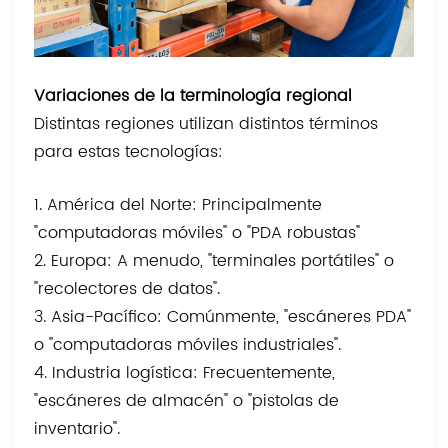
Variaciones de la terminología regional
Distintas regiones utilizan distintos términos
para estas tecnologías:
1. América del Norte: Principalmente
"computadoras móviles" o "PDA robustas"
2. Europa: A menudo, "terminales portátiles" o
"recolectores de datos".
3. Asia-Pacífico: Comúnmente, "escáneres PDA"
o "computadoras móviles industriales".
4. Industria logística: Frecuentemente,
"escáneres de almacén" o "pistolas de
inventario".