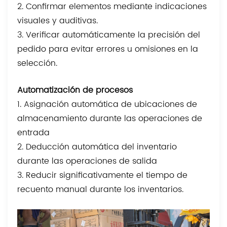
2. Confirmar elementos mediante indicaciones
visuales y auditivas.
3. Verificar automáticamente la precisión del
pedido para evitar errores u omisiones en la
selección.
Automatización de procesos
1. Asignación automática de ubicaciones de
almacenamiento durante las operaciones de
entrada
2. Deducción automática del inventario
durante las operaciones de salida
3. Reducir significativamente el tiempo de
recuento manual durante los inventarios.