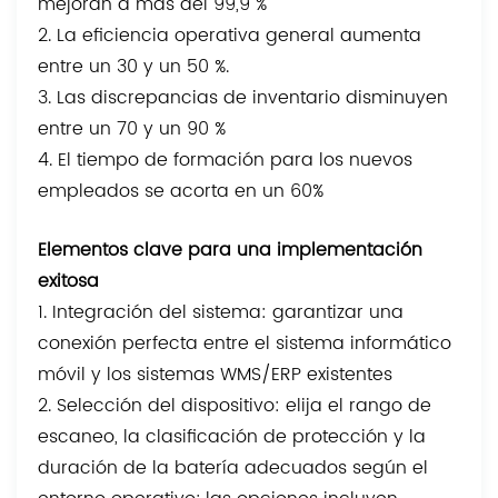
mejoran a más del 99,9 %
2. La eficiencia operativa general aumenta
entre un 30 y un 50 %.
3. Las discrepancias de inventario disminuyen
entre un 70 y un 90 %
4. El tiempo de formación para los nuevos
empleados se acorta en un 60%
Elementos clave para una implementación
exitosa
1. Integración del sistema: garantizar una
conexión perfecta entre el sistema informático
móvil y los sistemas WMS/ERP existentes
2. Selección del dispositivo: elija el rango de
escaneo, la clasificación de protección y la
duración de la batería adecuados según el