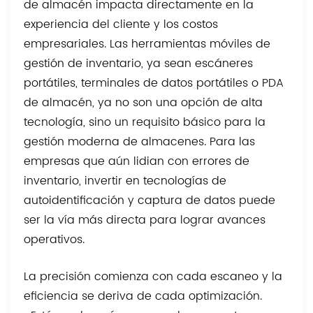
de almacén impacta directamente en la
experiencia del cliente y los costos
empresariales. Las herramientas móviles de
gestión de inventario, ya sean escáneres
portátiles, terminales de datos portátiles o PDA
de almacén, ya no son una opción de alta
tecnología, sino un requisito básico para la
gestión moderna de almacenes. Para las
empresas que aún lidian con errores de
inventario, invertir en tecnologías de
autoidentificación y captura de datos puede
ser la vía más directa para lograr avances
operativos.
La precisión comienza con cada escaneo y la
eficiencia se deriva de cada optimización.