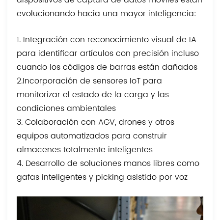
dispositivos de captura de datos móviles están
evolucionando hacia una mayor inteligencia:
1. Integración con reconocimiento visual de IA
para identificar artículos con precisión incluso
cuando los códigos de barras están dañados
2.Incorporación de sensores IoT para
monitorizar el estado de la carga y las
condiciones ambientales
3. Colaboración con AGV, drones y otros
equipos automatizados para construir
almacenes totalmente inteligentes
4. Desarrollo de soluciones manos libres como
gafas inteligentes y picking asistido por voz