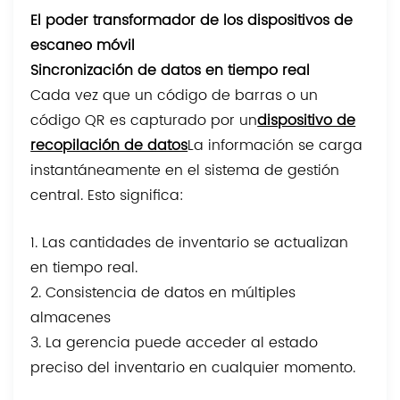
El poder transformador de los dispositivos de
escaneo móvil
Sincronización de datos en tiempo real
Cada vez que un código de barras o un
código QR es capturado por un
dispositivo de
recopilación de datos
La información se carga
instantáneamente en el sistema de gestión
central. Esto significa:
1. Las cantidades de inventario se actualizan
en tiempo real.
2. Consistencia de datos en múltiples
almacenes
3. La gerencia puede acceder al estado
preciso del inventario en cualquier momento.