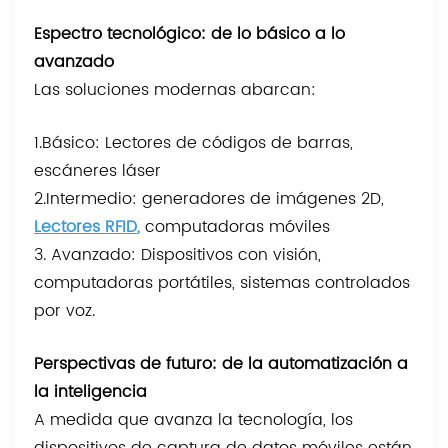
Espectro tecnológico: de lo básico a lo
avanzado
Las soluciones modernas abarcan:
1.Básico: Lectores de códigos de barras,
escáneres láser
2.Intermedio: generadores de imágenes 2D,
Lectores RFID
,
computadoras móviles
3. Avanzado: Dispositivos con visión,
computadoras portátiles, sistemas controlados
por voz.
Perspectivas de futuro: de la automatización a
la inteligencia
A medida que avanza la tecnología, los