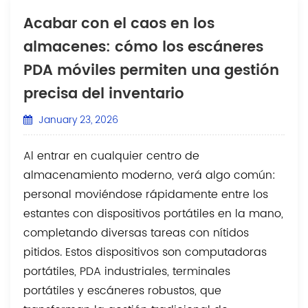
Acabar con el caos en los
almacenes: cómo los escáneres
PDA móviles permiten una gestión
precisa del inventario
January 23, 2026
Al entrar en cualquier centro de
almacenamiento moderno, verá algo común:
personal moviéndose rápidamente entre los
estantes con dispositivos portátiles en la mano,
completando diversas tareas con nítidos
pitidos. Estos dispositivos son computadoras
portátiles, PDA industriales, terminales
portátiles y escáneres robustos, que