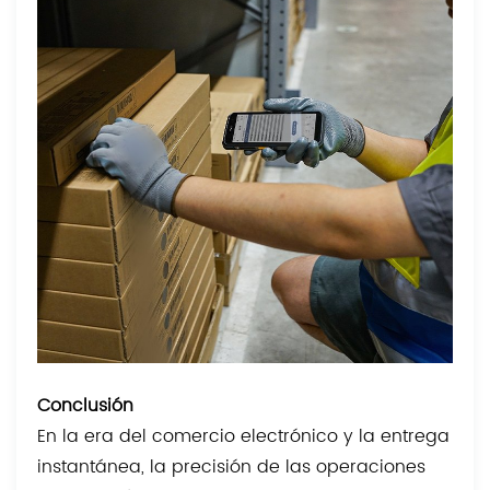
Conclusión
En la era del comercio electrónico y la entrega
instantánea, la precisión de las operaciones