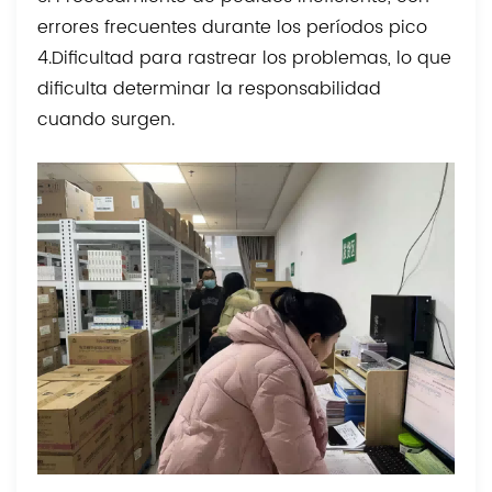
errores frecuentes durante los períodos pico
4.Dificultad para rastrear los problemas, lo que
dificulta determinar la responsabilidad
cuando surgen.