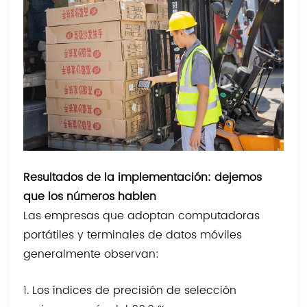
Resultados de la implementación: dejemos
que los números hablen
Las empresas que adoptan computadoras
portátiles y terminales de datos móviles
generalmente observan:
1. Los índices de precisión de selección