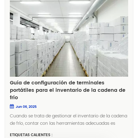
Guía de configuración de terminales
portátiles para el inventario de la cadena de
frío
Jun 06, 2025
Cuando se trata de gestionar el inventario de la cadena
de frío, contar con las herramientas adecuadas es
crucial. Un proveedor confiable terminal portátil Puede
ETIQUETAS CALIENTES :