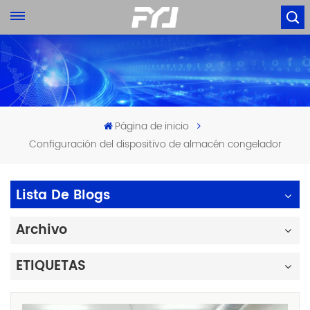
Página de inicio
Configuración del dispositivo de almacén congelador
Lista De Blogs
Archivo
ETIQUETAS