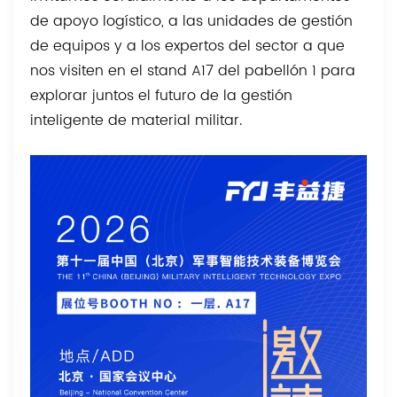
de apoyo logístico, a las unidades de gestión
de equipos y a los expertos del sector a que
nos visiten en el stand A17 del pabellón 1 para
explorar juntos el futuro de la gestión
inteligente de material militar.