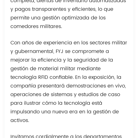
completa, alertas de inventario automatizadas
y pagos transparentes y eficientes, lo que
permite una gestión optimizada de los
comedores militares.
Con años de experiencia en los sectores militar
y gubernamental, FYJ se compromete a
mejorar la eficiencia y la seguridad de la
gestión de material militar mediante
tecnología RFID confiable. En la exposición, la
compañía presentará demostraciones en vivo,
operaciones de sistemas y estudios de caso
para ilustrar cómo la tecnología está
impulsando una nueva era en la gestión de
activos.
Invitamos cordialmente a los departamentos