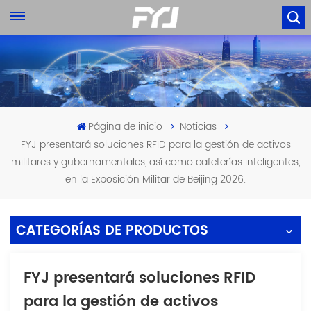
Página de inicio
Noticias
FYJ presentará soluciones RFID para la gestión de activos
militares y gubernamentales, así como cafeterías inteligentes,
en la Exposición Militar de Beijing 2026.
CATEGORÍAS DE PRODUCTOS
FYJ presentará soluciones RFID
para la gestión de activos