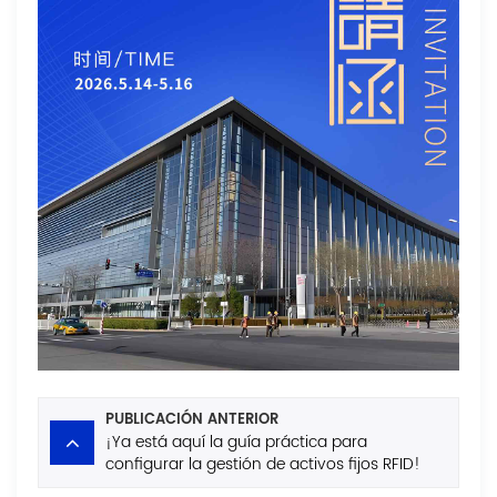
PUBLICACIÓN ANTERIOR
¡Ya está aquí la guía práctica para
configurar la gestión de activos fijos RFID!
¡Un resumen súper completo de la guía de