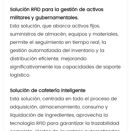
Solución RFID para la gestión de activos
militares y gubernamentales.
Esta solución, que abarca activos fijos,
suministros de almacén, equipos y materiales,
permite el seguimiento en tiempo real, la
gestión automatizada del inventario y la
distribución eficiente, mejorando
significativamente las capacidades de soporte
logístico.
Solución de cafetería inteligente
Esta solución, centrada en todo el proceso de
adquisición, almacenamiento, consumo y
liquidación de ingredientes, aprovecha la
tecnología RFID para garantizar la trazabilidad