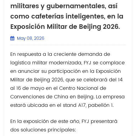
militares y gubernamentales, así
como cafeterías inteligentes, en la
Exposición Militar de Beijing 2026.
May 08, 2026
En respuesta a la creciente demanda de
logística militar modernizada, FYJ se complace
en anunciar su participación en la Exposición
Militar de Beijing 2026, que se celebrará del 14
al 16 de mayo en el Centro Nacional de
Convenciones de China en Beijing. La empresa
estará ubicada en el stand A17, pabellón 1.
En la exposición de este año, FYJ presentará
dos soluciones principales: