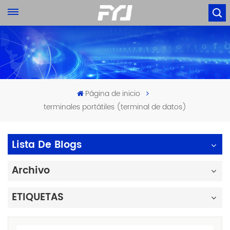
Página de inicio
terminales portátiles (terminal de datos)
Lista De Blogs
Archivo
ETIQUETAS