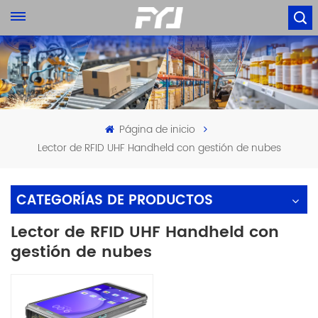
Página de inicio
Lector de RFID UHF Handheld con gestión de nubes
CATEGORÍAS DE PRODUCTOS
Lector de RFID UHF Handheld con
gestión de nubes