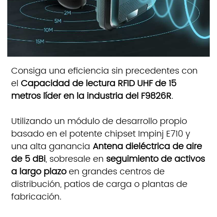
Consiga una eficiencia sin precedentes con
el
Capacidad de lectura RFID UHF de 15
metros líder en la industria del F9826R
.
Utilizando un módulo de desarrollo propio
basado en el potente chipset Impinj E710 y
una alta ganancia
Antena dieléctrica de aire
de 5 dBi
, sobresale en
seguimiento de activos
a largo plazo
en grandes centros de
distribución, patios de carga o plantas de
fabricación.