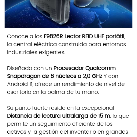
Conoce a los
F9826R
Lector RFID UHF portátil
,
la central eléctrica construida para entornos
industriales exigentes.
Diseñado con un
Procesador Qualcomm
Snapdragon de 8 núcleos a 2,0 GHz
Y con
Android 11, ofrece un rendimiento de nivel de
escritorio en la palma de tu mano.
Su punto fuerte reside en la excepcional
Distancia de lectura ultralarga de 15 m
, lo que
permite un seguimiento eficiente de los
activos y la gestión del inventario en grandes