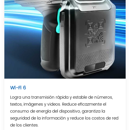
Wi-Fi 6
Logra una transmisión rápida y estable de números,
textos, imágenes y videos. Reduce eficazmente el
consumo de energía del dispositivo, garantiza la
seguridad de la información y reduce los costos de red
de los clientes.