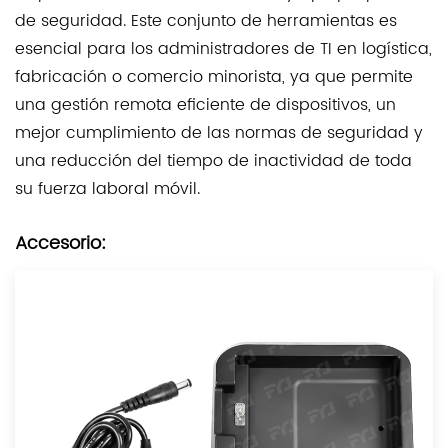
de seguridad. Este conjunto de herramientas es
esencial para los administradores de TI en logística,
fabricación o comercio minorista, ya que permite
una gestión remota eficiente de dispositivos, un
mejor cumplimiento de las normas de seguridad y
una reducción del tiempo de inactividad de toda
su fuerza laboral móvil.
Accesorio: