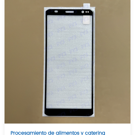
Procesamiento de alimentos y catering