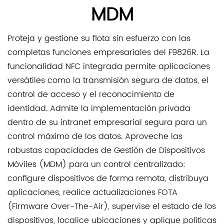
MDM
Proteja y gestione su flota sin esfuerzo con las
completas funciones empresariales del F9826R. La
funcionalidad NFC integrada permite aplicaciones
versátiles como la transmisión segura de datos, el
control de acceso y el reconocimiento de
identidad. Admite la implementación privada
dentro de su intranet empresarial segura para un
control máximo de los datos. Aproveche las
robustas capacidades de Gestión de Dispositivos
Móviles (MDM) para un control centralizado:
configure dispositivos de forma remota, distribuya
aplicaciones, realice actualizaciones FOTA
(Firmware Over-The-Air), supervise el estado de los
dispositivos, localice ubicaciones y aplique políticas