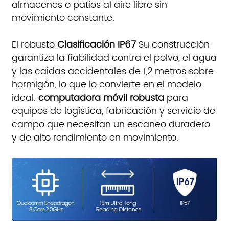
almacenes o patios al aire libre sin
movimiento constante.
El robusto
Clasificación IP67
Su construcción
garantiza la fiabilidad contra el polvo, el agua
y las caídas accidentales de 1,2 metros sobre
hormigón, lo que lo convierte en el modelo
ideal.
computadora móvil robusta
para
equipos de logística, fabricación y servicio de
campo que necesitan un escaneo duradero
y de alto rendimiento en movimiento.