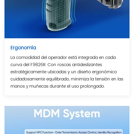
Ergonomía
La comodidad del operador está integrada en cada
curva del F9826R. Con roscas antideslizantes
estratégicamente ubicadas y un diseño ergonómico
cuidadosamente equilibrado, minimiza la tensión en las
manos y muñecas durante el uso prolongado.