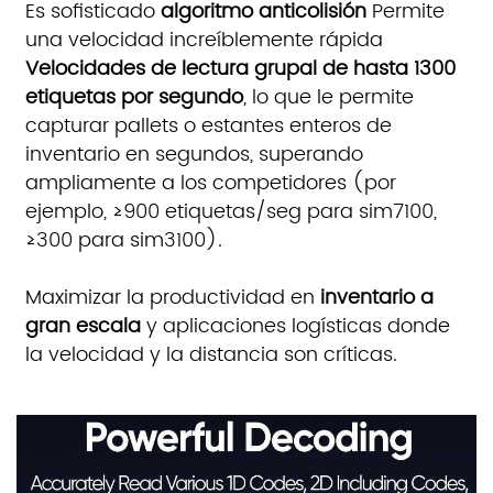
Es sofisticado
algoritmo anticolisión
Permite
una velocidad increíblemente rápida
Velocidades de lectura grupal de hasta 1300
etiquetas por segundo
, lo que le permite
capturar pallets o estantes enteros de
inventario en segundos, superando
ampliamente a los competidores (por
ejemplo, ≥900 etiquetas/seg para sim7100,
≥300 para sim3100).
Maximizar la productividad en
inventario a
gran escala
y aplicaciones logísticas donde
la velocidad y la distancia son críticas.