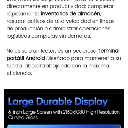
directamente en productividad: completar
rápidamente
inventarios de almacén
,
rastrear activos de alta velocidad en líneas
de producción o administrar operaciones
logísticas complejas sin demoras.
No es solo un lector; es un poderoso
Terminal
portátil Android
Diseñado para mantener a su
fuerza laboral trabajando con la máxima
eficiencia.