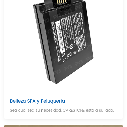
Belleza SPA y Peluquería
Sea cual sea su necesidad, CARESTONE está a su lado.