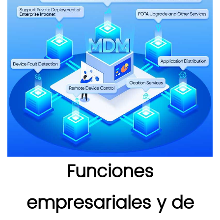
Funciones
empresariales y de