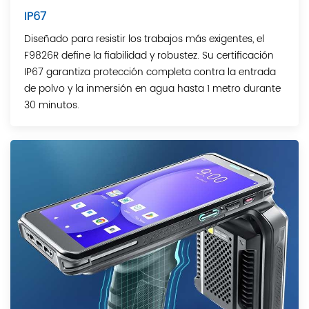
IP67
Diseñado para resistir los trabajos más exigentes, el
F9826R define la fiabilidad y robustez. Su certificación
IP67 garantiza protección completa contra la entrada
de polvo y la inmersión en agua hasta 1 metro durante
30 minutos.