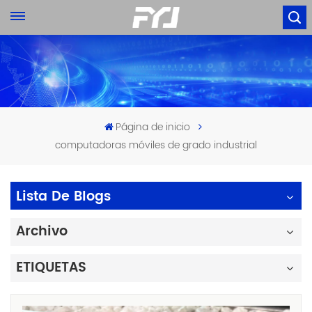
Página de inicio
computadoras móviles de grado industrial
Lista De Blogs
Archivo
ETIQUETAS