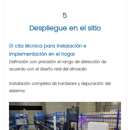
5
Despliegue en el sitio
01 cita técnica para instalación e
implementación en el hogar
Definición con precisión el rango de detección de
acuerdo con el diseño real del almacén.
Instalación completa de hardware y depuración del
sistema.