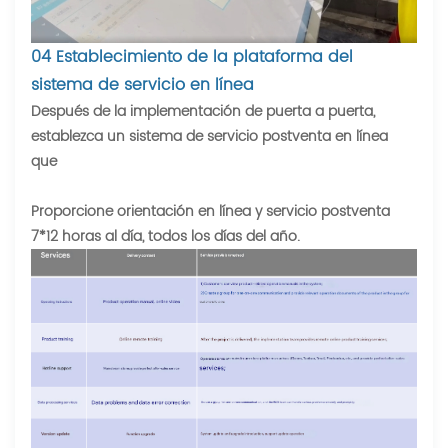
04 Establecimiento de la plataforma del
sistema de servicio en línea
Después de la implementación de puerta a puerta,
establezca un sistema de servicio postventa en línea
que
Proporcione orientación en línea y servicio postventa
7*12 horas al día, todos los días del año.