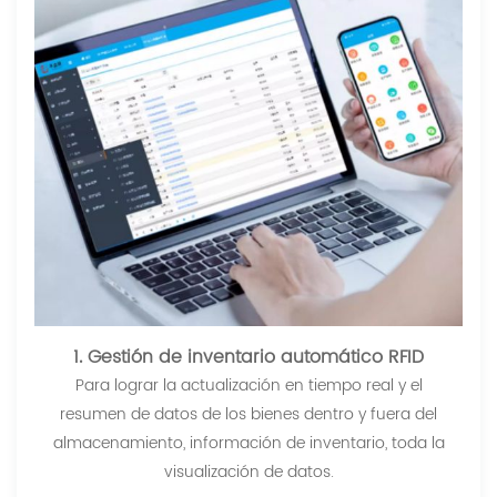
1. Gestión de inventario automático RFID
Para lograr la actualización en tiempo real y el
resumen de datos de los bienes dentro y fuera del
almacenamiento, información de inventario, toda la
visualización de datos.