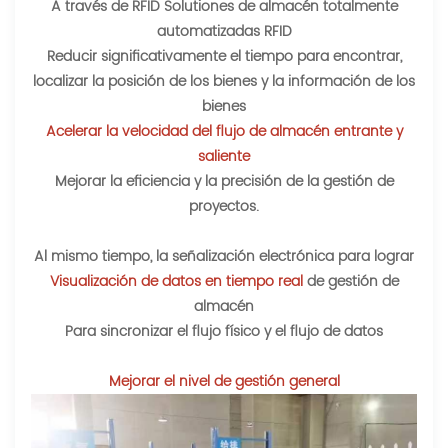
A través de RFID Solutiones de almacén totalmente
automatizadas RFID
Reducir significativamente el tiempo para encontrar,
localizar la posición de los bienes y la información de los
bienes
Acelerar la velocidad del flujo de almacén entrante y
saliente
Mejorar la eficiencia y la precisión de la gestión de
proyectos.
Al mismo tiempo, la señalización electrónica para lograr
Visualización de datos en tiempo real
de gestión de
almacén
Para sincronizar el flujo físico y el flujo de datos
Mejorar el nivel de gestión general