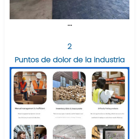
···
2
Puntos de dolor de la industria