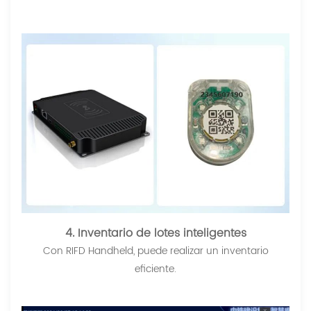
4. Inventario de lotes inteligentes
Con RIFD Handheld, puede realizar un inventario
eficiente.