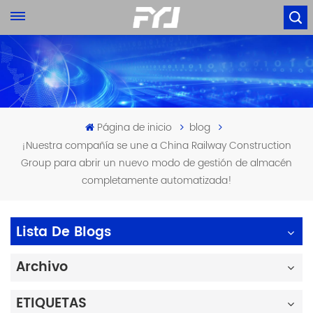
Página de inicio
blog
¡Nuestra compañía se une a China Railway Construction
Group para abrir un nuevo modo de gestión de almacén
completamente automatizada!
Lista De Blogs
Archivo
ETIQUETAS