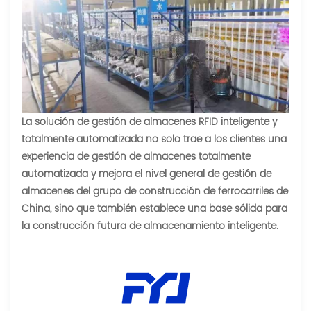
La solución de gestión de almacenes RFID inteligente y
totalmente automatizada no solo trae a los clientes una
experiencia de gestión de almacenes totalmente
automatizada y mejora el nivel general de gestión de
almacenes del grupo de construcción de ferrocarriles de
China, sino que también establece una base sólida para
la construcción futura de almacenamiento inteligente.