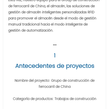
Esta vez, nuestro equipo para el Group de construcción
de ferrocarril de China, el almacén, las soluciones de
gestión de almacén inteligentes personalizadas RFID
para promover el almacén desde el modo de gestión
manual tradicional hacia el modo inteligente de
gestión de automatización.
···
1
Antecedentes de proyectos
Nombre del proyecto: Grupo de construcción de
ferrocarril de China
Categoría de productos: Trabajos de construcción