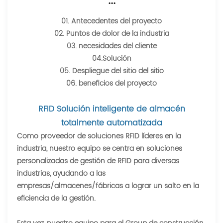
···
01. Antecedentes del proyecto
02. Puntos de dolor de la industria
03. necesidades del cliente
04.Solución
05. Despliegue del sitio del sitio
06. beneficios del proyecto
RFID Solución inteligente de almacén
totalmente automatizada
Como proveedor de soluciones RFID líderes en la
industria, nuestro equipo se centra en soluciones
personalizadas de gestión de RFID para diversas
industrias, ayudando a las
empresas/almacenes/fábricas a lograr un salto en la
eficiencia de la gestión.