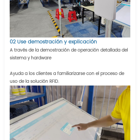
02 Use demostración y explicación
A través de la demostración de operación detallada del
sistema y hardware
Ayuda a los clientes a familiarizarse con el proceso de
uso de la solución RFID.