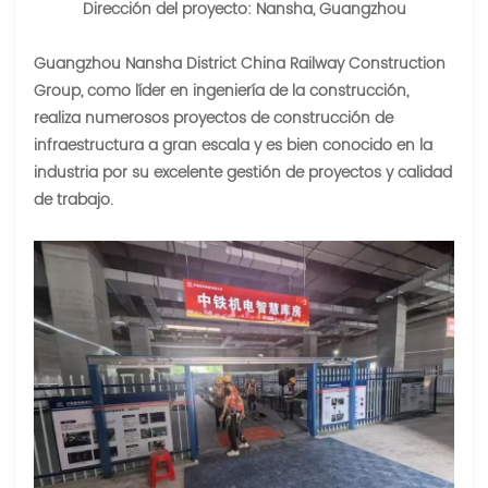
Dirección del proyecto: Nansha, Guangzhou
Guangzhou Nansha District China Railway Construction
Group, como líder en ingeniería de la construcción,
realiza numerosos proyectos de construcción de
infraestructura a gran escala y es bien conocido en la
industria por su excelente gestión de proyectos y calidad
de trabajo.