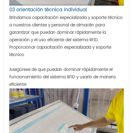
03 orientación técnica individual
Brindamos capacitación especializada y soporte técnico
a nuestros clientes y personal de almacén para
garantizar que puedan dominar rápidamente la
operación y el uso eficiente del sistema RFID.
Proporcionar capacitación especializada y soporte
técnico
Asegúrese de que puedan dominar rápidamente el
funcionamiento del sistema RFID y usarlo de manera
eficiente.