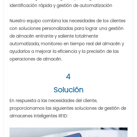
identificación rápida y gestión de automatización
Nuestro equipo combina las necesidades de los clientes
con soluciones personalizadas para lograr una gestión
de almacén entrante y saliente totalmente
automatizada, monitoreo en tiempo real del almacén y
ayudarlos a mejorar la eficiencia y la precisión de las
operaciones de almacén.
4
Solución
En respuesta a las necesidades del cliente,
proporcionamos las siguientes soluciones de gestión de
almacenes inteligentes RFID: