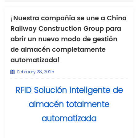
¡Nuestra compañía se une a China
Railway Construction Group para
abrir un nuevo modo de gestión
de almacén completamente
automatizada!
February 28, 2025
RFID Solución inteligente de
almacén totalmente
automatizada