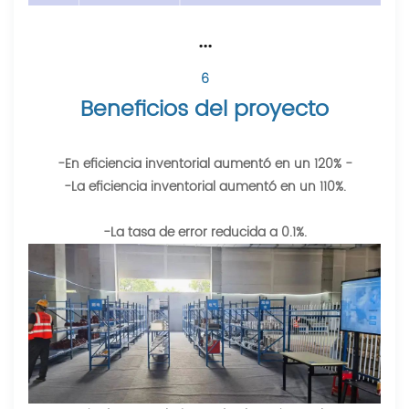
···
6
Beneficios del proyecto
-En eficiencia inventorial aumentó en un 120% -
-La eficiencia inventorial aumentó en un 110%.
-La tasa de error reducida a 0.1%.