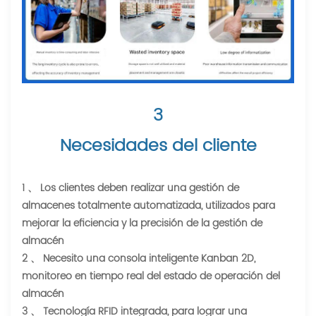
3
Necesidades del cliente
1 、 Los clientes deben realizar una gestión de
almacenes totalmente automatizada, utilizados para
mejorar la eficiencia y la precisión de la gestión de
almacén
2 、 Necesito una consola inteligente Kanban 2D,
monitoreo en tiempo real del estado de operación del
almacén
3 、 Tecnología RFID integrada, para lograr una