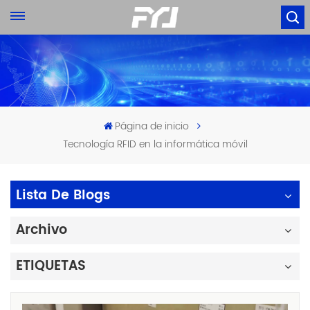
Página de inicio
Tecnología RFID en la informática móvil
Lista De Blogs
Archivo
ETIQUETAS