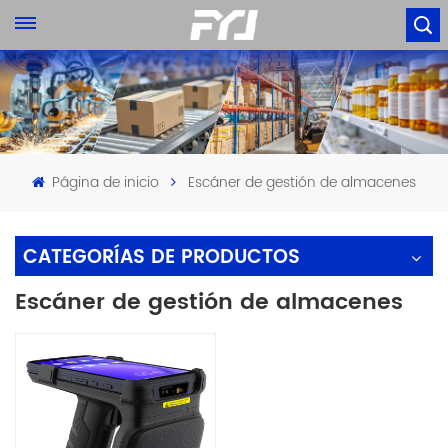
Página de inicio
Escáner de gestión de almacenes
CATEGORÍAS DE PRODUCTOS
Escáner de gestión de almacenes