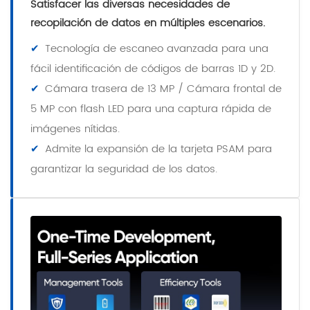
Satisfacer las diversas necesidades de
recopilación de datos en múltiples escenarios.
✔
Tecnología de escaneo avanzada para una
fácil identificación de códigos de barras 1D y 2D.
✔
Cámara trasera de 13 MP / Cámara frontal de
5 MP con flash LED para una captura rápida de
imágenes nítidas.
✔
Admite la expansión de la tarjeta PSAM para
garantizar la seguridad de los datos.