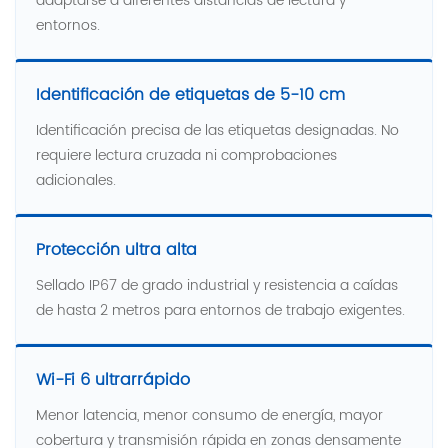
adaptarse a diferentes distancias de lectura y
entornos.
Identificación de etiquetas de 5-10 cm
Identificación precisa de las etiquetas designadas. No
requiere lectura cruzada ni comprobaciones
adicionales.
Protección ultra alta
Sellado IP67 de grado industrial y resistencia a caídas
de hasta 2 metros para entornos de trabajo exigentes.
Wi-Fi 6 ultrarrápido
Menor latencia, menor consumo de energía, mayor
cobertura y transmisión rápida en zonas densamente