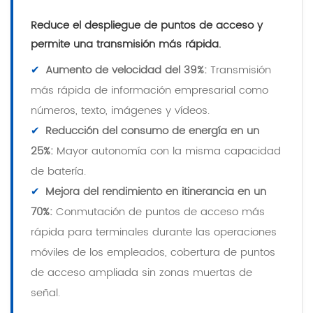
Reduce el despliegue de puntos de acceso y
permite una transmisión más rápida.
✔
Aumento de velocidad del 39%:
Transmisión
más rápida de información empresarial como
números, texto, imágenes y vídeos.
✔
Reducción del consumo de energía en un
25%:
Mayor autonomía con la misma capacidad
de batería.
✔
Mejora del rendimiento en itinerancia en un
70%:
Conmutación de puntos de acceso más
rápida para terminales durante las operaciones
móviles de los empleados, cobertura de puntos
de acceso ampliada sin zonas muertas de
señal.