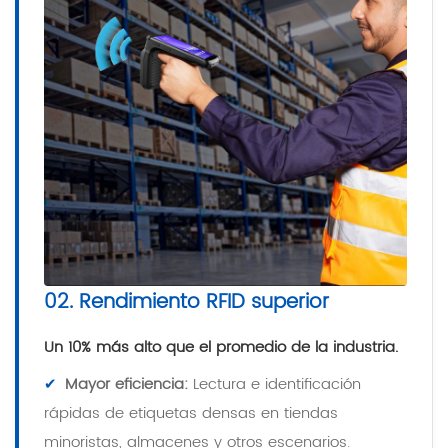
02. Rendimiento RFID superior
Un 10% más alto que el promedio de la industria.
✔
Mayor eficiencia:
Lectura e identificación
rápidas de etiquetas densas en tiendas
minoristas, almacenes y otros escenarios.