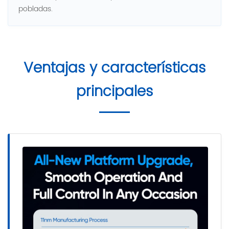
pobladas.
Ventajas y características
principales