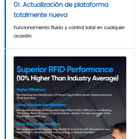
01. Actualización de plataforma
totalmente nueva
Funcionamiento fluido y control total en cualquier
ocasión.