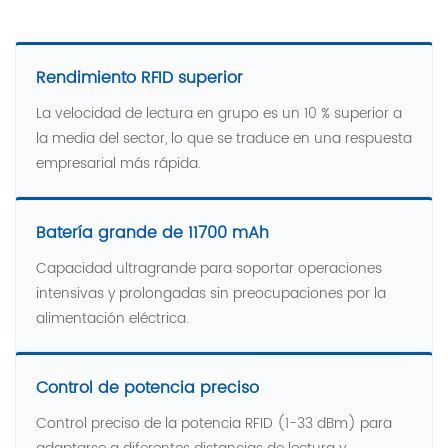
Rendimiento RFID superior
La velocidad de lectura en grupo es un 10 % superior a
la media del sector, lo que se traduce en una respuesta
empresarial más rápida.
Batería grande de 11700 mAh
Capacidad ultragrande para soportar operaciones
intensivas y prolongadas sin preocupaciones por la
alimentación eléctrica.
Control de potencia preciso
Control preciso de la potencia RFID (1-33 dBm) para