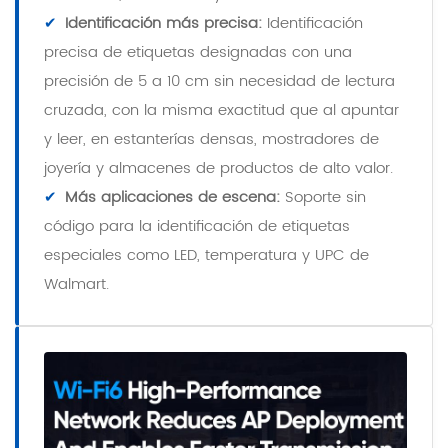
✔
Identificación más precisa:
Identificación
precisa de etiquetas designadas con una
precisión de 5 a 10 cm sin necesidad de lectura
cruzada, con la misma exactitud que al apuntar
y leer, en estanterías densas, mostradores de
joyería y almacenes de productos de alto valor.
✔
Más aplicaciones de escena:
Soporte sin
código para la identificación de etiquetas
especiales como LED, temperatura y UPC de
Walmart.