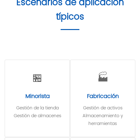
Escenarios de aplicación
típicos
🏪
🏭
Minorista
Fabricación
Gestión de la tienda
Gestión de activos
Gestión de almacenes
Almacenamiento y
herramientas