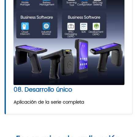
08. Desarrollo único
Aplicación de la serie completa