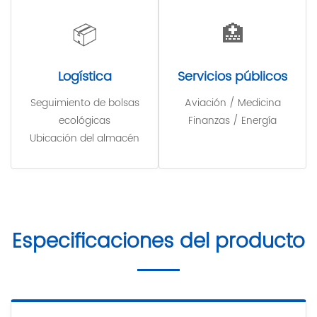
📦
🏥
Logística
Servicios públicos
Seguimiento de bolsas
Aviación / Medicina
ecológicas
Finanzas / Energía
Ubicación del almacén
Especificaciones del producto