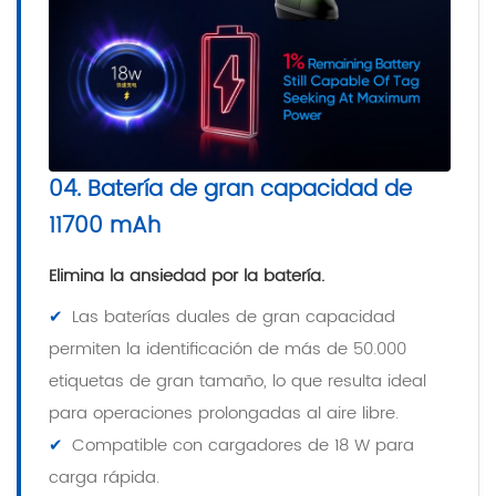
04. Batería de gran capacidad de
11700 mAh
Elimina la ansiedad por la batería.
✔
Las baterías duales de gran capacidad
permiten la identificación de más de 50.000
etiquetas de gran tamaño, lo que resulta ideal
para operaciones prolongadas al aire libre.
✔
Compatible con cargadores de 18 W para
carga rápida.