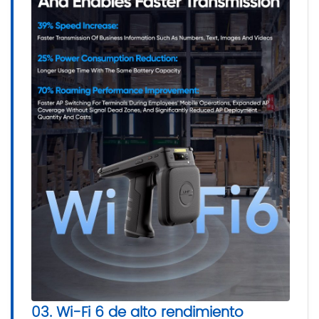
03. Wi-Fi 6 de alto rendimiento