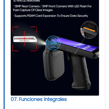
07. Funciones integrales