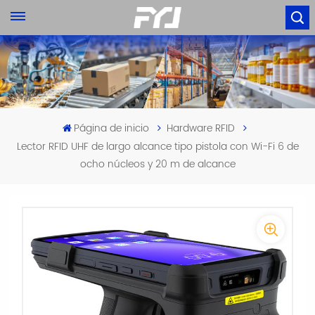
Página de inicio
Hardware RFID
Lector RFID UHF de largo alcance tipo pistola con Wi-Fi 6 de
ocho núcleos y 20 m de alcance