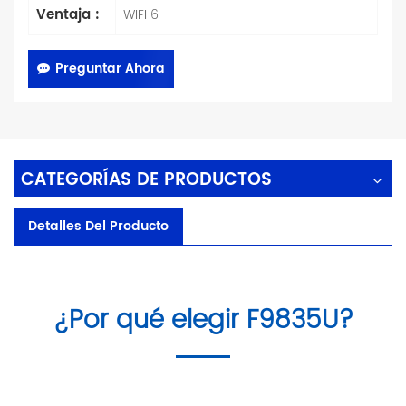
Ventaja :
WIFI 6
Preguntar Ahora
CATEGORÍAS DE PRODUCTOS
Detalles Del Producto
¿Por qué elegir F9835U?