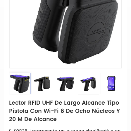
Lector RFID UHF De Largo Alcance Tipo
Pistola Con Wi-Fi 6 De Ocho Núcleos Y
20 M De Alcance