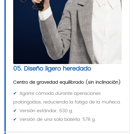
05. Diseño ligero heredado
Centro de gravedad equilibrado (sin inclinación)
✔
Agarre cómodo durante operaciones
prolongadas, reduciendo la fatiga de la muñeca.
✔
Versión estándar: 630 g.
✔
Versión de una sola batería: 578 g.