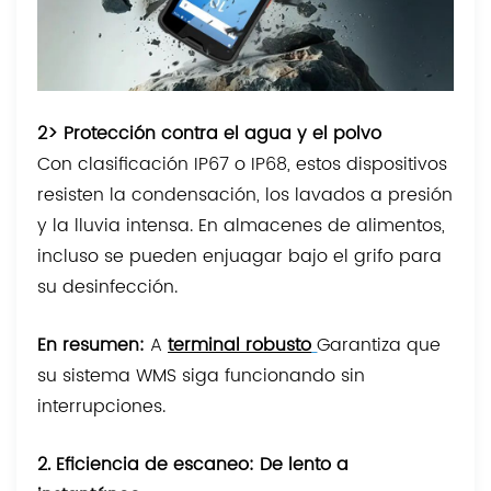
2>
Protección contra el agua y el polvo
Con clasificación IP67 o IP68, estos dispositivos
resisten la condensación, los lavados a presión
y la lluvia intensa. En almacenes de alimentos,
incluso se pueden enjuagar bajo el grifo para
su desinfección.
En resumen:
A
terminal robusto
Garantiza que
su sistema WMS siga funcionando sin
interrupciones.
2. Eficiencia de escaneo: De lento a