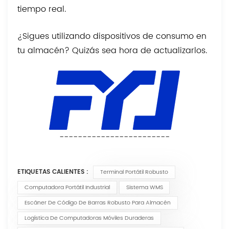
tiempo real.
¿Sigues utilizando dispositivos de consumo en
tu almacén? Quizás sea hora de actualizarlos.
------------------------
ETIQUETAS CALIENTES :
Terminal Portátil Robusto
Computadora Portátil Industrial
Sistema WMS
Escáner De Código De Barras Robusto Para Almacén
Logística De Computadoras Móviles Duraderas