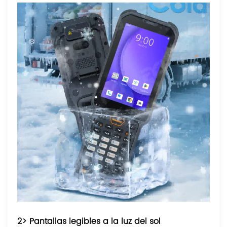
2> Pantallas legibles a la luz del sol