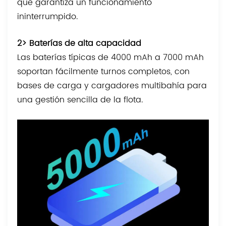
que garantiza un funcionamiento
ininterrumpido.
2> Baterías de alta capacidad
Las baterías típicas de 4000 mAh a 7000 mAh
soportan fácilmente turnos completos, con
bases de carga y cargadores multibahía para
una gestión sencilla de la flota.