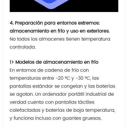
4. Preparación para entornos extremos:
almacenamiento en frío y uso en exteriores.
No todos los almacenes tienen temperatura
controlada.
1> Modelos de almacenamiento en frío
En entornos de cadena de frío con
temperaturas entre -20 °C y -30 °C, las
pantallas estándar se congelan y las baterías
se agotan. Un ordenador portátil industrial de
verdad cuenta con pantallas táctiles
calefactadas y baterías de baja temperatura,
y funciona incluso con guantes gruesos.