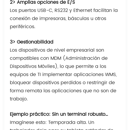
2> Amplias opciones de E/S
Los puertos USB-C, RS232 y Ethernet facilitan la
conexión de impresoras, básculas u otros
periféricos.
3> Gestionabilidad
Los dispositivos de nivel empresarial son
compatibles con MDM (Administración de
Dispositivos Móviles), lo que permite a los
equipos de TI implementar aplicaciones WMS,
bloquear dispositivos perdidos o restringir de
forma remota las aplicaciones que no son de
trabajo.
Ejemplo práctico: Sin un terminal robusto…
Imagínese esto: Temporada alta. Un