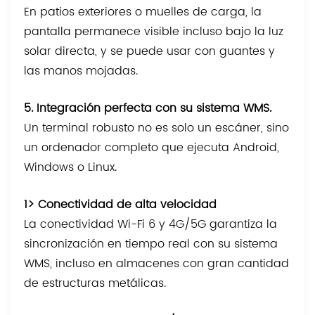
En patios exteriores o muelles de carga, la
pantalla permanece visible incluso bajo la luz
solar directa, y se puede usar con guantes y
las manos mojadas.
5. Integración perfecta con su sistema WMS.
Un terminal robusto no es solo un escáner, sino
un ordenador completo que ejecuta Android,
Windows o Linux.
1> Conectividad de alta velocidad
La conectividad Wi-Fi 6 y 4G/5G garantiza la
sincronización en tiempo real con su sistema
WMS, incluso en almacenes con gran cantidad
de estructuras metálicas.