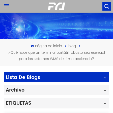
Página de inicio
blog
¿Qué hace que un terminal portátil robusto sea esencial
para los sistemas WMS de ritmo acelerado?
Lista De Blogs
Archivo
ETIQUETAS