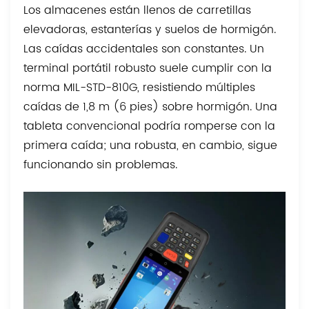
Los almacenes están llenos de carretillas
elevadoras, estanterías y suelos de hormigón.
Las caídas accidentales son constantes. Un
terminal portátil robusto suele cumplir con la
norma MIL-STD-810G, resistiendo múltiples
caídas de 1,8 m (6 pies) sobre hormigón. Una
tableta convencional podría romperse con la
primera caída; una robusta, en cambio, sigue
funcionando sin problemas.