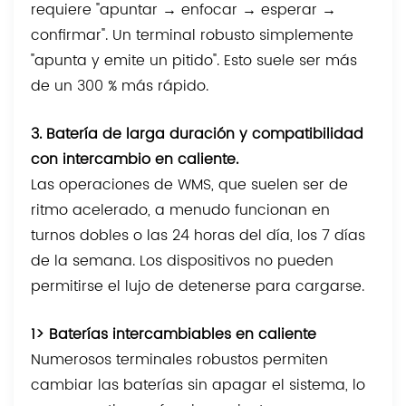
requiere "apuntar → enfocar → esperar →
confirmar". Un terminal robusto simplemente
"apunta y emite un pitido". Esto suele ser más
de un 300 % más rápido.
3. Batería de larga duración y compatibilidad
con intercambio en caliente.
Las operaciones de WMS, que suelen ser de
ritmo acelerado, a menudo funcionan en
turnos dobles o las 24 horas del día, los 7 días
de la semana. Los dispositivos no pueden
permitirse el lujo de detenerse para cargarse.
1> Baterías intercambiables en caliente
Numerosos terminales robustos permiten
cambiar las baterías sin apagar el sistema, lo