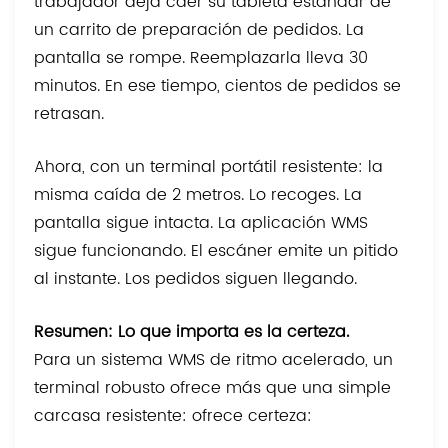
trabajador deja caer su tableta estándar de
un carrito de preparación de pedidos. La
pantalla se rompe. Reemplazarla lleva 30
minutos. En ese tiempo, cientos de pedidos se
retrasan.
Ahora, con un terminal portátil resistente: la
misma caída de 2 metros. Lo recoges. La
pantalla sigue intacta. La aplicación WMS
sigue funcionando. El escáner emite un pitido
al instante. Los pedidos siguen llegando.
Resumen: Lo que importa es la certeza.
Para un sistema WMS de ritmo acelerado, un
terminal robusto ofrece más que una simple
carcasa resistente: ofrece certeza: