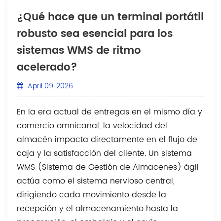
¿Qué hace que un terminal portátil
robusto sea esencial para los
sistemas WMS de ritmo
acelerado?
April 09, 2026
En la era actual de entregas en el mismo día y
comercio omnicanal, la velocidad del
almacén impacta directamente en el flujo de
caja y la satisfacción del cliente. Un sistema
WMS (Sistema de Gestión de Almacenes) ágil
actúa como el sistema nervioso central,
dirigiendo cada movimiento desde la
recepción y el almacenamiento hasta la