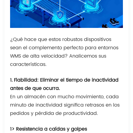
¿Qué hace que estos robustos dispositivos
sean el complemento perfecto para entornos
WMS de alta velocidad? Analicemos sus
características.
1. Fiabilidad: Eliminar el tiempo de inactividad
antes de que ocurra.
En un almacén con mucho movimiento, cada
minuto de inactividad significa retrasos en los
pedidos y pérdida de productividad.
1> Resistencia a caídas y golpes