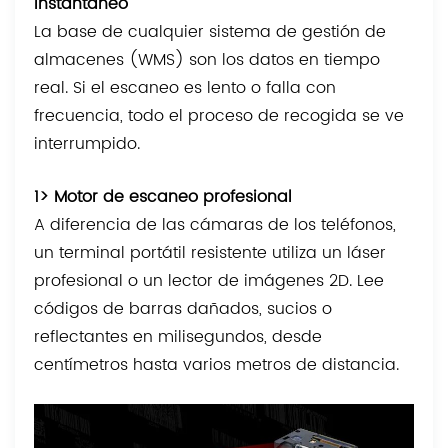
instantáneo
La base de cualquier sistema de gestión de
almacenes (WMS) son los datos en tiempo
real. Si el escaneo es lento o falla con
frecuencia, todo el proceso de recogida se ve
interrumpido.
1> Motor de escaneo profesional
A diferencia de las cámaras de los teléfonos,
un terminal portátil resistente utiliza un láser
profesional o un lector de imágenes 2D. Lee
códigos de barras dañados, sucios o
reflectantes en milisegundos, desde
centímetros hasta varios metros de distancia.