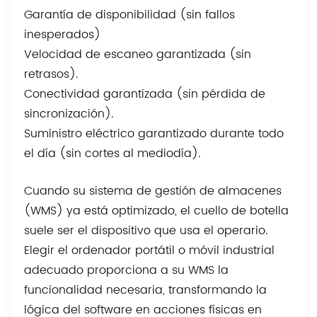
Garantía de disponibilidad (sin fallos
inesperados)
Velocidad de escaneo garantizada (sin
retrasos).
Conectividad garantizada (sin pérdida de
sincronización).
Suministro eléctrico garantizado durante todo
el día (sin cortes al mediodía).
Cuando su sistema de gestión de almacenes
(WMS) ya está optimizado, el cuello de botella
suele ser el dispositivo que usa el operario.
Elegir el ordenador portátil o móvil industrial
adecuado proporciona a su WMS la
funcionalidad necesaria, transformando la
lógica del software en acciones físicas en