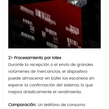
2> Procesamiento por lotes
Durante la recepción o el envío de grandes
volúmenes de mercancías, el dispositivo
puede almacenar en búfer los escaneos sin
esperar la confirmación del sistema, lo que
mejora drásticamente el rendimiento.
Comparación:
Un teléfono de consumo