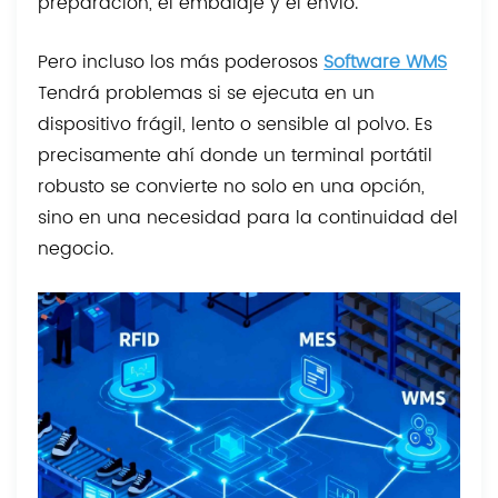
preparación, el embalaje y el envío.
Pero incluso los más poderosos
Software WMS
Tendrá problemas si se ejecuta en un
dispositivo frágil, lento o sensible al polvo. Es
precisamente ahí donde un terminal portátil
robusto se convierte no solo en una opción,
sino en una necesidad para la continuidad del
negocio.