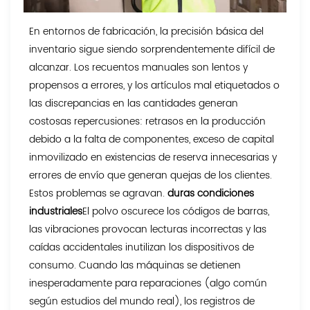
En entornos de fabricación, la precisión básica del
inventario sigue siendo sorprendentemente difícil de
alcanzar. Los recuentos manuales son lentos y
propensos a errores, y los artículos mal etiquetados o
las discrepancias en las cantidades generan
costosas repercusiones: retrasos en la producción
debido a la falta de componentes, exceso de capital
inmovilizado en existencias de reserva innecesarias y
errores de envío que generan quejas de los clientes.
Estos problemas se agravan.
duras condiciones
industriales
El polvo oscurece los códigos de barras,
las vibraciones provocan lecturas incorrectas y las
caídas accidentales inutilizan los dispositivos de
consumo. Cuando las máquinas se detienen
inesperadamente para reparaciones (algo común
según estudios del mundo real), los registros de