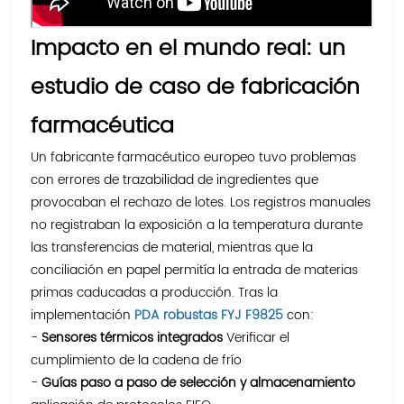
Impacto en el mundo real: un
estudio de caso de fabricación
farmacéutica
Un fabricante farmacéutico europeo tuvo problemas
con errores de trazabilidad de ingredientes que
provocaban el rechazo de lotes. Los registros manuales
no registraban la exposición a la temperatura durante
las transferencias de material, mientras que la
conciliación en papel permitía la entrada de materias
primas caducadas a producción. Tras la
implementación
PDA robustas FYJ F9825
con:
-
Sensores térmicos integrados
Verificar el
cumplimiento de la cadena de frío
-
Guías paso a paso de selección y almacenamiento