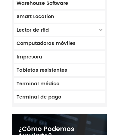
Warehouse Software
Smart Location
Lector de rfid
Computadoras móviles
Impresora
Tabletas resistentes
Terminal médico
Terminal de pago
¿Cómo Podemos