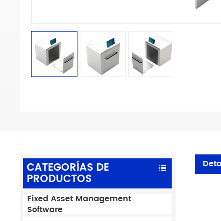
Deta
CATEGORÍAS DE
PRODUCTOS
Fixed Asset Management
Software